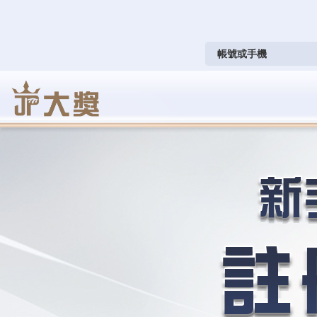
跳
至
I88娛樂城官
主
要
在i88娛樂城讓各位新老玩家享
內
21點遊戲,德州撲克競技,暢玩
容
月份:
2017 年 8 月
發
2017-08-26
佈
真人遊戲如多項選
於
要選擇這個
娛樂城
,平台，也能