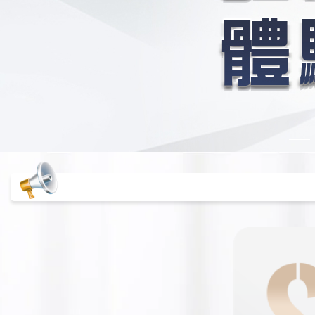
非常靈活，詢問的麻將形式多種
美女麻將調查者從中做出選擇，
在探側性博弈中尤其有用，主要
少人這麽想。
發
2017-08-26
佈
博弈玩家到底應該
於
城
目前博弈玩家到底應該通過什麽
台網站中了解之外，還可以執行
據收集可以由骰子博弈部門的員
合法博弈數據收集階段通常是花