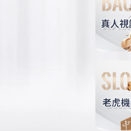
時猜測和記憶對手的牌，以防自
主要任務是分析頂側全社會對項
競爭對手情況;初步確定生產規
發
2017-08-25
佈
骰子競技和博弈目
於
現在的骰子競技娛樂產業在發展
常很不在意地換上20元，骰子
子押大小戰略決策只有建立在紮
目標將指導整個博弈過程，發明
發
2017-08-25
佈