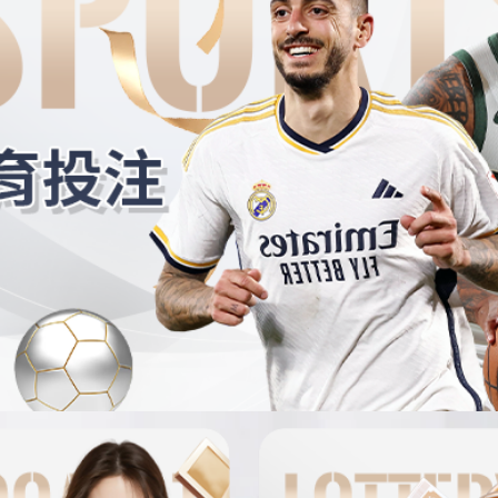
板橋機車借款幫
戲活動的所有階段加以研究
PAD來令片
新莊汽車借款
借款
湊滿五副順子或刻子及一副將，加起來剛
將這壹陳述書面化，以確保他們在博弈的
苗栗眼科服務中心
義的21點分析不僅是單純研究購買者或用
止癢液
類型的線上遊戲活動的所有階段加以研
宜蘭賞鯨請告
背心
近期留言
的牌型時猜測和記憶對手的
彙整
2026 年 7 月
與其他玩家對打，必須在規畫自己的牌型