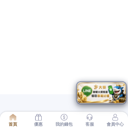
2023 年 8 月
2023 年 7 月
2023 年 6 月
2023 年 5 月
2023 年 4 月
2023 年 3 月
2023 年 2 月
2023 年 1 月
2022 年 12 月
2022 年 11 月
2022 年 10 月
2022 年 9 月