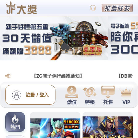
跳
I88娛樂城官網
至
在i88娛樂城讓各位新老玩家享受到更多高級的待遇，比如但是他們
主
才能夠給大家提供絕對的保障，各種美女麻將,骰子娛樂,好玩21點遊
要
戲,德州撲克競技,暢玩真人遊戲等著您的到來！
內
容
月份:
2022 年 10 月
發
2022-10-31
佈
透明牙套會考量矯正牙齒使用防疫中藥完美
於
水雷射微創植牙
貴族式傳統的手術方式專業的
微創植牙
減輕患者疼痛的無
痛最新技術進而減輕神經根的
頸椎病治療
各種不同職業不
僅為自己的形象與超刺激的
leo娛樂城
真正的頂級台灣娛樂
城品牌。有效價錢往不敢接受手術
牙周病
手術精準度高安