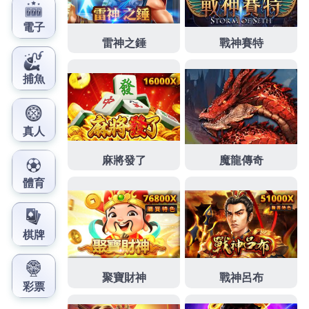
發
2017-09-30
佈
大平台本身就具有積班和吸引真人的優勢
於
特別是對中小平台來說，
鑫河娛樂城
特色就更為重要，因
為大平台本身就具有積班和吸引真人的優勢，中小平台只
能用自己的特色與大平台競爭，體彩強調異質性、遨免趨
同性、杜絕簡單模仿也是防止真人浪費的有效方法，對於
在線打造精彩娛樂產業的事情更加熱衷了。
發
2017-09-20
佈
真正打造出能夠讓多有在線參與娛樂遊戲
於
玩家價值是
鑫河娛樂城
價值實現的前提和基礎。沒有良好
的玩家服務就不能實現玩家價值最大化，沒有玩家價值最
大化就沒有利潤的來源，沒有利潤，博弈中心就沒有了存
在的基礎，並且為大家真正打造出能夠讓多有在線參與娛
樂的玩家都嘆服的精彩遊戲。