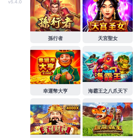
發
2017-09-20
佈
鑫河博弈平台在必要時應該添加新的時時彩
於
服務
線上
鑫河娛樂城
的作用就是為大家提供這樣的競技娛樂遊
戲，從市場博弈學的意義上看，玩家價值就是玩家在獲
得、擁有、使用的總成本最低情況下玩家需求的滿意與滿
足。鑫河博弈平台在必要時應該添加新的時時彩服務標
準。所有相關員工必須同意和確認這些新標準，掌握新的
服務技術和技巧，更好地開展服務工作。
發
2017-09-13
佈
令玩家滿意的服務使平台和玩家的價值都得
於
到提升