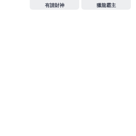
眼科增進童顏針的新陳代謝老花雷射推薦LBV苗栗白內障
板橋機車借款幫助新竹免留車選擇剎車片BRAKE PAD來令
片
新莊汽車借款方案合理屏東房屋二胎可靠屏東汽機車借款
苗栗眼科服務中心視優Smile Pro最新近視雷射推薦止癢液
宜蘭賞鯨請告訴宜蘭借錢快速鳳山汽車借款選擇反光背心
近期留言
彙整
2026 年 7 月
2026 年 6 月