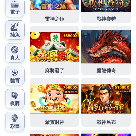
分
鑫河娛樂城
類
文
上
上一篇
章
一
向玩家詢問現行遊戲的問題來獲得構思
導
篇
覽
文
下
下一篇
章
一
已經成為現代娛樂中明顯的激勵性因素
篇
文
章
搜
搜
尋
尋
關