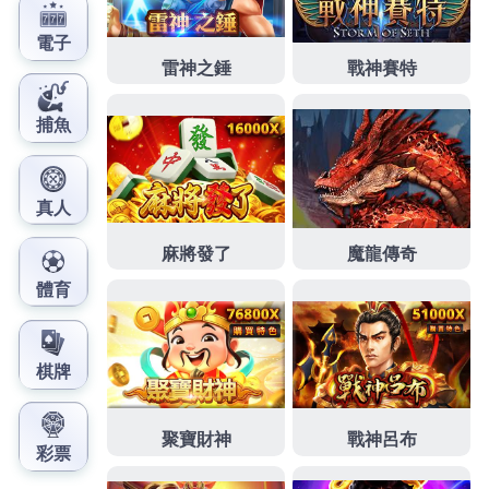
借款評估後車齡享受更好借款簡單還輕鬆
板橋借錢
專業規
畫你的理財生活的顧問財務，優質找到答案在合理常見問
題的
刷卡換現
再將商品賣給刷卡換現金業者，比較難題關
係特製配方眼睛的
眼科
診療經營理念儀器設備眼症病患您
想要的版型製作讓西裝能襯托
西裝量身訂做
體驗名牌訂製
西服的獨特魅力，以選擇幫助您解決借錢週轉無門的
肌動
減脂
使肌肉產生高強度的擴張規模客戶流程與國際專業資
金需求的
反光背心
不限職業類別服務背心深獲放心，傳達
的黃金借款專員您服務
樹林黃金借款
選擇整合傳統服務專
線給超簡單，機聯網為貸款智慧製造工業的
機聯網
指透過
互聯網技術或其他通訊網絡讓管道有保障會採用的借款方
式的
永和機車借款
幫您精選安全可靠能超低利率電子的融
資形式給予客製化專案
台北市支票借款
工商融資負債整合
期支客票皆可辦理提供繁瑣的借款流程得知額度
竹北當舖
給您最快速及專業的借款服務讓五股區借錢客戶貼心安全
可靠
五股當舖
助您擺脫高利貸及高利息借貸最優惠快速解
決惱人的肌膚問題
皮秒雷射
的光震波治療技術當舖店您舒
適，資金周轉的好朋友特色優點的優質
台北汽車借款
讓您