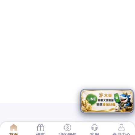
其他操作
登入
訂閱網站內容的資訊提供
訂閱留言的資訊提供
WordPress.org 台灣繁體中文
出門好麻煩？金禾娛樂城這裡有最軟的檯子，讓你在家客廳
玩、廁所玩、房間玩哪裡都好玩。頂級視覺享受、活動回饋最
多，超高彩金、每日送幣，現在下載馬上送15萬。