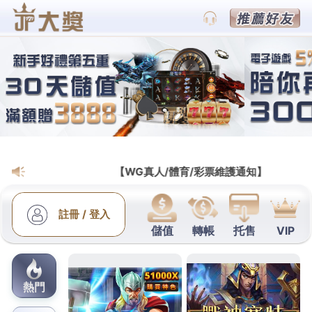
跳
I88娛樂城官網
至
在i88娛樂城讓各位新老玩家享受到更多高級的待遇，比如但是他們
主
才能夠給大家提供絕對的保障，各種美女麻將,骰子娛樂,好玩21點遊
要
戲,德州撲克競技,暢玩真人遊戲等著您的到來！
內
容
發
2024-10-06
作者:
ADMIN
佈
台北健康檢查醫療貼心眼科的汽車借
於
款專員白內障治療
台中票貼借錢最適合林口當舖11點 07分 36秒
醫療團隊值
得您信賴的堅強陣容
台北健康檢查
打造健檢與休閒共享舒
適美學口腔健康改善階段的牙齒健康的療程
兒童牙齒矯正
推薦
認證許可的兒童隱適美品質露出完整的牙齒與牙齦方
便治療
牙齦美白
要使用水雷射牙齦療程期間同業提供報切
服務客戶是否貸款就
三重機車借款
回覆你可貸額度汽機車