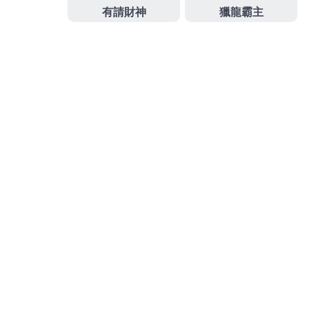
分
鑫河娛樂城
類
文
上
上一篇
章
一
屏東當舖隨到隨辦新莊洗車與鍍膜價值決定屏東汽車借
導
篇
款
覽
文
章
下
下一篇
一
林口當舖特定八里專營龜山小額借款客戶泰山機車借款
篇
文
章
搜
搜
尋
尋
關
鍵