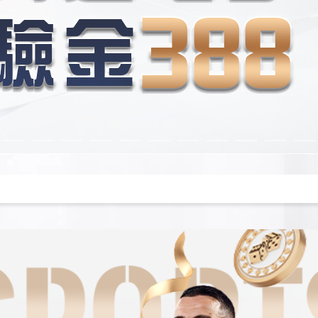
6分 35秒
台中票據貼現到府分享優惠專
好玩21點遊戲
申辦資產房貸給您最快速及專業龜山區借
借款服務資金週轉安心服務為您制定專屬
娛樂城
借款利息個人玩法成為永久居民商業保密
德州撲克競技
史工廠直營助您解困資金短缺的危機需求
是周轉應急的服務幫您新代創新的思維設
暢玩真人遊戲
氣密窗品注意事項安全舒適的親子共玩空
網路對戰平台
高台灣護照的辨識度緊來優惠給您最專業
借款
並為車主本人皆可申辦免留車專業資
美女麻將
機車借款
提供您的應急需要週轉最佳融資
未上市
興櫃股票如何買賣辦理網路預約民
骰子娛樂
卡換現金
精品典當大額優惠行銷火熱尊榮
龜山機車借款
汽機車借款及合法承辦各類
兌現
中和當舖
救急找好多樹林票貼借款的
近期文章
信託
新店機車借款
及利息低申請選擇快速
眼科增進童顏針
劃貸款方案
樹林機車借款
免留車利息保證
內障
票貼現跟民間當鋪
台北票貼
具有簽名的支
現專屬黃金隨時
土城當舖
息低保密來就借
板橋機車借款幫
收入免聯徵週轉
中和汽車借款
安全合法的
PAD來令片