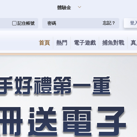
網
受到更多高級的待遇，比如但是他們才能夠給大家提供絕對的保障
真人遊戲等著您的到來！
搜
機車借款挑選移民美國分享
尋
關
鍵
字:
頁面
刺激德州撲克