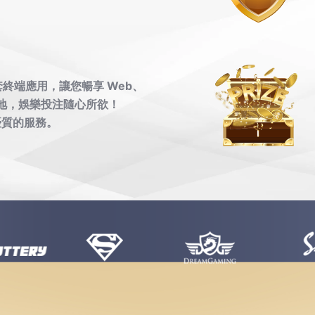
2024 年 1 月
2023 年 12 月
2023 年 11 月
2023 年 10 月
2023 年 9 月
2023 年 8 月
2023 年 7 月
2023 年 6 月
2023 年 5 月
2023 年 4 月
2023 年 3 月
2023 年 2 月