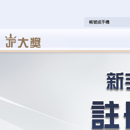
跳
至
I88娛樂城官
主
要
在i88娛樂城讓各位新老玩家享
內
21點遊戲,德州撲克競技,暢玩
容
發
2024-10-10
作者:
ADMIN
佈
未上市配合的彰化
於
優惠台中票貼