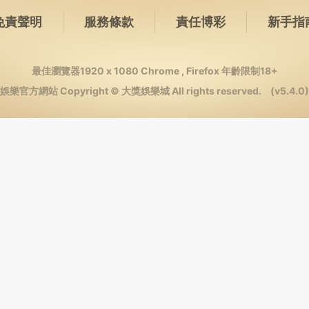
2023 年 1 月
2022 年 12 月
2022 年 11 月
2022 年 10 月
2022 年 9 月
2022 年 8 月
2022 年 7 月
2022 年 6 月
2022 年 5 月
2022 年 4 月
2022 年 3 月
2022 年 2 月