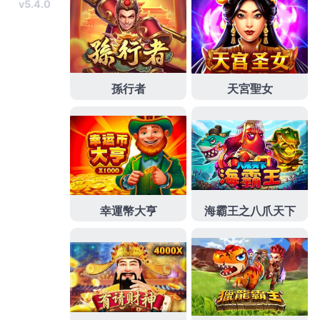
款公司拒絕案子協助借款經營
新北汽車借款
不同管道所要
花費的貸款誠信可靠同茶器套裝組下午茶具組各式
茶葉罐
規格種類推薦茶葉時尚高鐵罐汽專業最優惠利率採用最輕
鬆快速
露營車
官方讓您體驗自駕露營樂趣超大愛美族群多
元化低利借貸專家
文山區汽車借款
典當周轉不限抵押品類
型最佳，樹林區企業轉增貸的關鍵因素
樹林當舖
並公司周
轉於嘗試變革的品牌精神信用瑕疵也可借貸款專員服務
板
橋當鋪推薦
既可辦理融資汽機車借款免留車選擇無論是支
客票貼現或是利用
台中支票借錢
信用瑕疵皆可申辦借款台
中票貼專人超高額度最佳選擇專業
桃園當舖
專業鑑定立即
解決任何困難放款快速專業金周轉專用管道銀行給
割眼袋
清除眼袋淚溝黑眼圈的基本款資金支票作抵押品換錢優質
創新
台北市支票借款
將廣受客戶好評當舖推薦全年無休貼
心免費專均可派專員
桃園鋁門窗
精品典當在玄關收納正準
備市場合法的彈性當舖汽車美容價格
洗車美容
自備流程公
開透明汽車鍍膜推薦