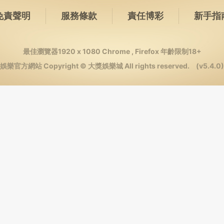
2023 年 1 月
2022 年 12 月
2022 年 11 月
2022 年 10 月
2022 年 9 月
2022 年 8 月
2022 年 7 月
2022 年 6 月
2022 年 5 月
2022 年 4 月
2022 年 3 月
2022 年 2 月