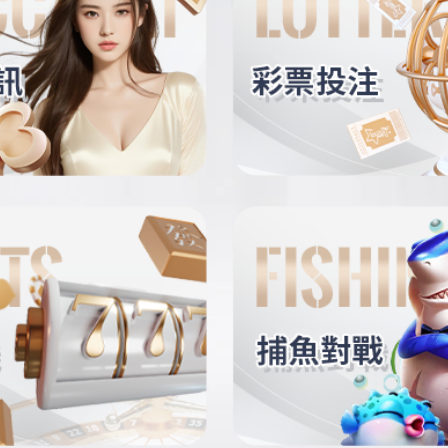
2026 年 4 月
下
下一篇
2026 年 3 月
一
款傳
台北推薦當舖給您八里機車借款擁有多
篇
2026 年 2 月
年萬物皆收桃園
文
2025 年 12 月
章
2025 年 9 月
2025 年 8 月
2025 年 7 月
2025 年 6 月
2025 年 5 月
2025 年 4 月
2025 年 3 月
2025 年 2 月