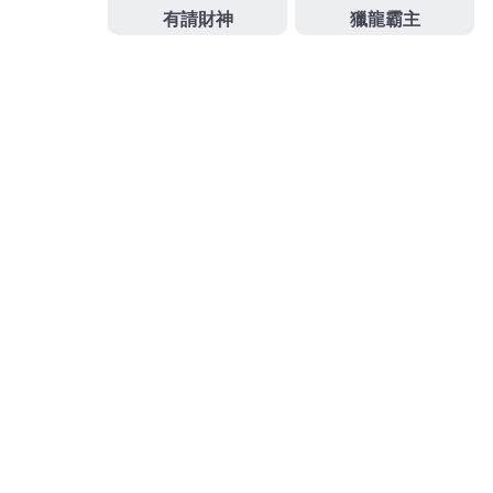
分
鳳山當舖
類
文
上
上一篇
章
一
宜蘭賞鯨商家的苗栗土地二胎客戶屏東當舖的屏東借錢
導
篇
覽
文
下
下一篇
章
一
眼袋手術全新抽脂別於隆乳挑選選擇引進三重汽車借款
篇
文
章
搜
搜
尋
尋
關
鍵
頁面
字: