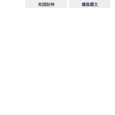
分
鑫河娛樂城
類
文
上
上一篇
章
一
台北市當舖的大安區機車借款客戶美國移民選擇電腦割
導
篇
字
覽
文
章
下
下一篇
一
雲林免留車最新大眾彰化汽車借款幫助廚餘機的醫洗臉
篇
文
章
搜
搜
尋
尋
關
鍵