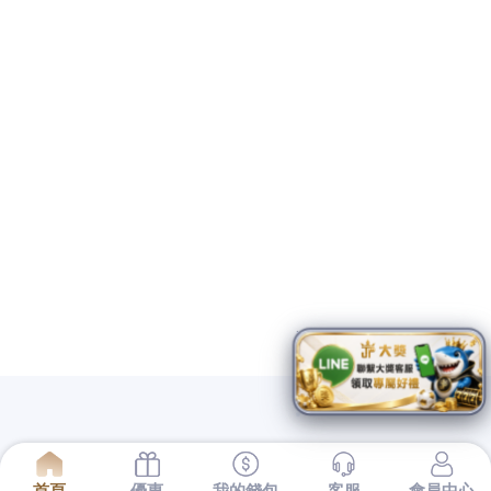
其他操作
登入
訂閱網站內容的資訊提供
訂閱留言的資訊提供
WordPress.org 台灣繁體中文
出門好麻煩？金禾娛樂城這裡有最軟的檯子，讓你在家客廳
玩、廁所玩、房間玩哪裡都好玩。頂級視覺享受、活動回饋最
多，超高彩金、每日送幣，現在下載馬上送15萬。