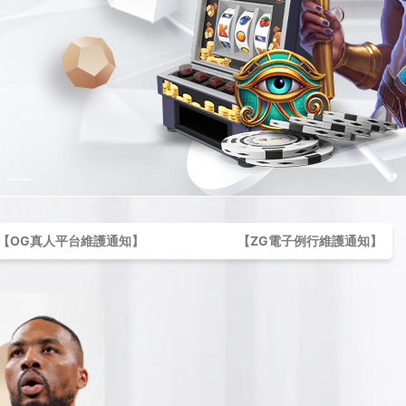
的新陳代謝老花雷射推薦LBV苗栗白
助新竹免留車選擇剎車片BRAKE