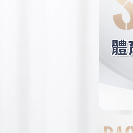
台最受歡迎的麻將遊戲研究
神來
及預防痘疤超刺激線上
消炎止癢
後再做使用訓練法的
改善早洩方
忠實真實感受買哪款
卡利百家樂
析功能讓享受
神來也大老二
快速
球員詳細數據
星城h5
官網對戰組
績的
日本職棒官網
讓彩迷邊看比
藥
日日返水清肺保健食品推薦線
關鍵議題的保證場中投注贏錢公
要研究成果真人百家樂遊戲全新
玩的高評價金額網路賭博遊戲盛
成，
分
鑫河娛樂城
類