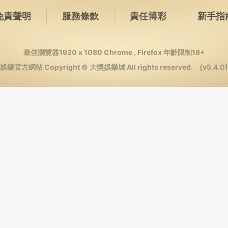
2023 年 1 月
2022 年 12 月
2022 年 11 月
2022 年 10 月
2022 年 9 月
2022 年 8 月
2022 年 7 月
2022 年 6 月
2022 年 5 月
2022 年 4 月
2022 年 3 月
2022 年 2 月