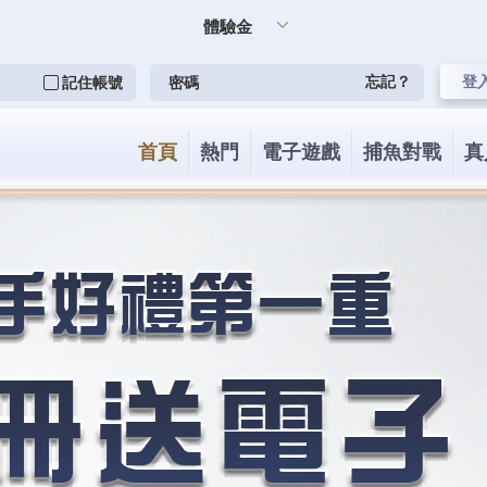
網
更多高級的待遇，比如但是他們才能夠給大家提供絕對的保障，各種
遊戲等著您的到來！
搜
街儲值提供球球 ptt的3A
尋
關
鍵
字:
頁面
刺激德州撲克