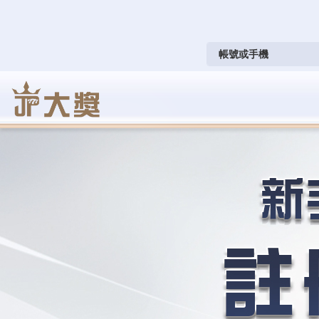
跳
至
金禾娛樂城官
主
要
在娛樂城讓各位新老玩家享受到
內
點遊戲,德州撲克競技,暢玩真人
容
發
2025-04-10
作者:
ADMIN
佈
星城h5官網廣告與錢
於
娛樂城