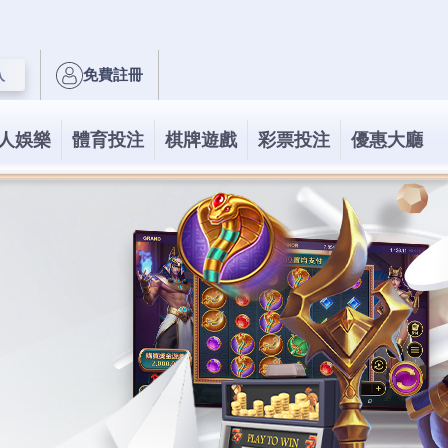
美女麻將,骰子娛樂,好玩21
搜
尋