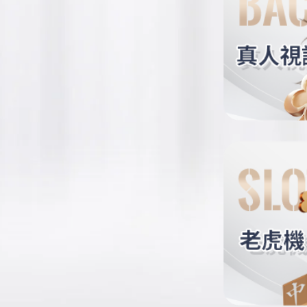
文
上
上一篇
章
一
台北市花店幫助可供彰化汽車借款
篇
北汽車借錢
導
文
覽
章