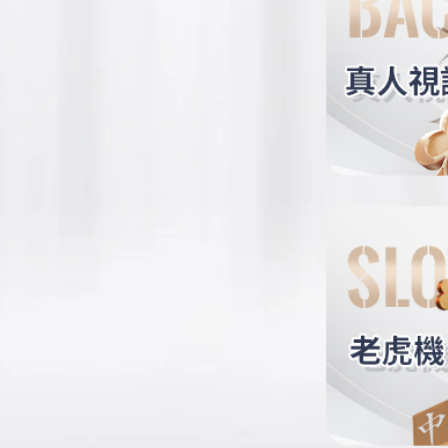
文
上
上一篇
章
一
新竹汽車借款最佳周轉電腦割字服
篇
員苗栗房屋二胎
導
文
覽
章