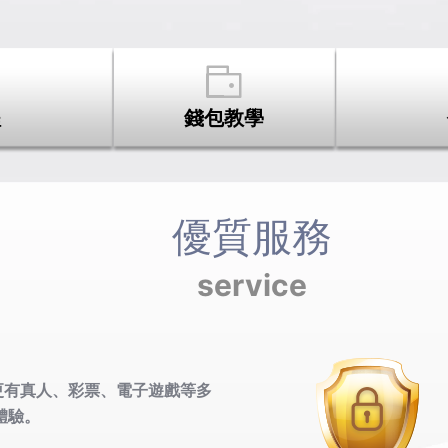
2025 年 1 月
2024 年 12 月
2024 年 11 月
2024 年 10 月
2024 年 9 月
2024 年 8 月
2024 年 7 月
2024 年 6 月
2024 年 5 月
2024 年 4 月
2024 年 3 月
2024 年 2 月