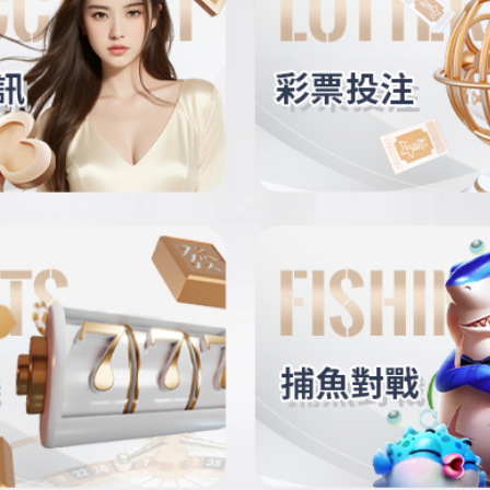
2026 年 4 月
下
下一篇
2026 年 3 月
一
務專
台中支票貼現利息超公道票貼借錢各種
篇
2026 年 2 月
大安區機車借款
文
2025 年 12 月
章
2025 年 9 月
2025 年 8 月
2025 年 7 月
2025 年 6 月
2025 年 5 月
2025 年 4 月
2025 年 3 月
2025 年 2 月