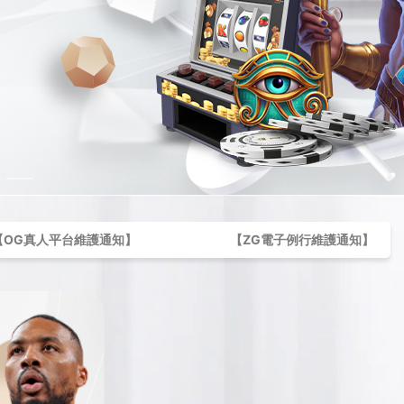
的新陳代謝老花雷射推薦LBV苗栗白
助新竹免留車選擇剎車片BRAKE