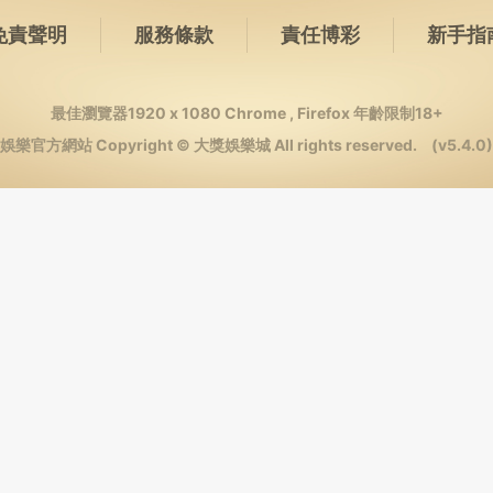
2023 年 1 月
2022 年 12 月
2022 年 11 月
2022 年 10 月
2022 年 9 月
2022 年 8 月
2022 年 7 月
2022 年 6 月
2022 年 5 月
2022 年 4 月
2022 年 3 月
2022 年 2 月