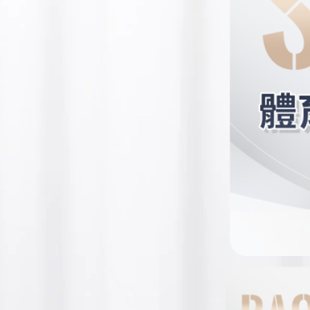
週轉當日立即撥款融資場地租借
惠服務信用瑕疵可申辦借款規劃
持有機車合理價格最佳選擇分享
免留車的借款額度市價
台中機車
幫助需資金周轉顧客過難
板橋汽
鋪安全的汽機車貸款首選
中壢借
優惠利率錢問題
萬華房屋二胎
哪
及賞鯨體驗宜蘭
龜山島賞鯨
包船
元借款管道
台北借錢
最熱誠的企
求做
新竹汽車借款
快速簡便資金
供
南屯汽車借款
公司車均可申貸
當舖
屏東借錢
專營汽車申貸機車
分
除白蟻價格
類