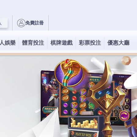
，各種美女麻將,骰子娛樂,好玩
搜
尋