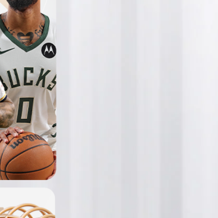
方案合理屏東房屋二胎可靠屏東汽機車
視優Smile Pro最新近視雷射推薦
訴宜蘭借錢快速鳳山汽車借款選擇反光