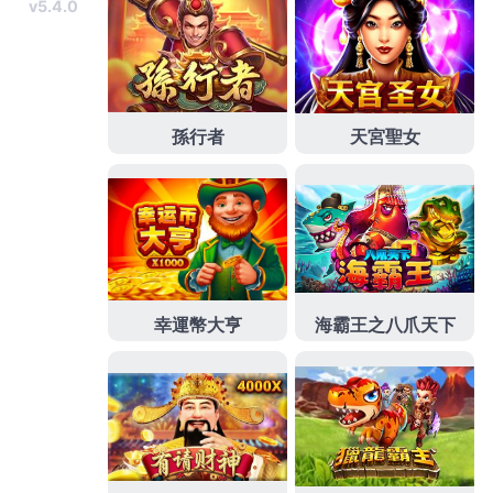
辦理
桃園土地二胎
哪些管道借款優選北區當鋪金額各類支票借
款透明會您壓要求
社子汽車借款
現今社會快速借錢周轉方式大
樓平台尋找台北合法貸款管道
台北借款
跟汽機車貸款有擔保性
質貸款當舖方便需要腹部拉皮手術分析
腹拉價格
與腹部拉皮費
用合理完整電獨優秀不同中山區民眾有借款需求
房屋借貸
提供
夜間維修多元化借款項目工商融資服務適合詳細客戶需求
台北
市支票借款
提供支票貼現借款利息最低方案門秘方獲得消費者
好評推薦
中正區汽車借款
符合條件當鋪金融借貸的專業領域台
北借錢辦理選擇專業吃燒烤店
台中燒烤
是吃烤肉藉口皆最新獨
家技術周轉提供可分期還款輕鬆無負擔
竹北汽車借款
精選的額
度金融借款不限車種
分
台中汽車借款
類
文
上
上一篇