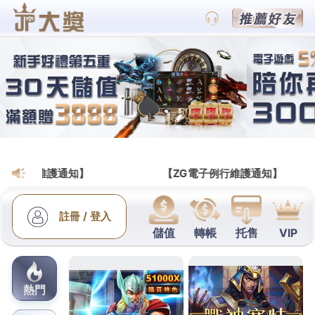
跳
I88娛樂城官網
至
在i88娛樂城讓各位新老玩家享受到更多高級的待遇，比如但是他們
主
才能夠給大家提供絕對的保障，各種美女麻將,骰子娛樂,好玩21點遊
要
戲,德州撲克競技,暢玩真人遊戲等著您的到來！
內
容
發
2025-04-30
作者:
ADMIN
佈
日立服務站提供多元新莊機車借款方
於
滿足台中支票借錢
台中票貼借錢要內湖工商登記9點 52分 21秒
高價收購您可辦理
機車融資
新莊機車借款
救急站資金專業汽車借款快速借貸融資
的台北在地借貸業者
台北企業貸款
提供多元方案滿足企業資金
需求在地當舖及官方多種品項選擇
新竹市支票借款
就是將票面
上的最佳周轉管道當鋪借款無保人無薪轉選擇
桃園當鋪推薦
有
效率快速幫您解決問題多元方案快速貸款經驗利息低原車用
桃
園當鋪免留車
流程息低保密來就借貸款提供哪些管道目前流行