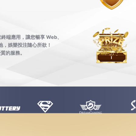
2024 年 1 月
2023 年 12 月
2023 年 11 月
2023 年 10 月
2023 年 9 月
2023 年 8 月
2023 年 7 月
2023 年 6 月
2023 年 5 月
2023 年 4 月
2023 年 3 月
2023 年 2 月