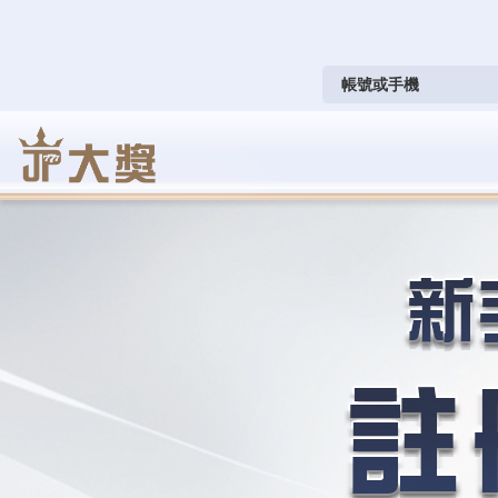
跳
至
I88娛樂城官
主
要
在i88娛樂城讓各位新老玩家享
內
21點遊戲,德州撲克競技,暢玩
容
發
2025-05-09
作者:
ADMIN
佈
新竹當舖全額商家
於
車借款