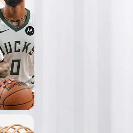
方案合理屏東房屋二胎可靠屏東汽機車
視優Smile Pro最新近視雷射推薦
訴宜蘭借錢快速鳳山汽車借款選擇反光