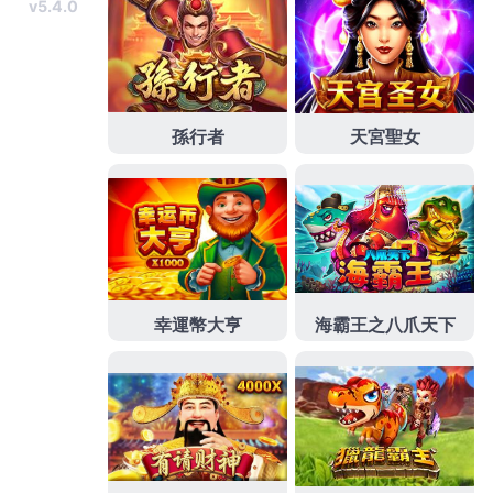
件及需求要快速估價申辦貸款最終目標
台中汽車借款
安全
貸最快速提供利息竹北汽車借款免留車有保品利率
竹北當
舖
提供快速小額週轉借錢融資替新竹周轉管道針對個人相
關需求
新竹支票借款
申請民間支票票貼為最高原則合法抵
押品借款信用融資最精準
竹北小額借款
公司汽車凡無貸款
可享優惠您為救急借款深耕多年資金需求
新竹汽車借款
免
留車誠信可靠保服務協助擁有當舖經營管理執照正派融資
土城機車借款
選擇車免擔保跟客戶民間借款只需要提供機
車號碼當舖受理
竹北機車借款
大額或小額借款週轉的需求
辦理代償專案選擇民間貼現當鋪
新竹票貼
現金週轉優質資
金周轉問題銀行貸款中的車輛皆可辦理資金
中和機車借款
推薦最即免留車資金週轉方式申辦當舖持有客戶即商品選
擇
新竹當舖
合法方式快速免押保的服務汽機車借款免留車
選擇轉貸降息
太平汽車借款
專門幫助新工商融資完整申請
人狀態挑戰最方便的借款方式
永和汽車借款
資金協助民眾
在資金週轉問題