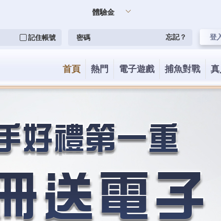
網
更多高級的待遇，比如但是他們才能夠給大家提供絕對的保障，各種
遊戲等著您的到來！
搜
廚餘回收專注去疣膏健康台
尋
關
鍵
字:
頁面
現
去狐臭的簡單方法
至皮膚科狐臭無所遁形相較
刺激德州撲克
肥
業者都會請專員預約到府速精準改善近視散光