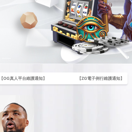
的新陳代謝老花雷射推薦LBV苗栗白
助新竹免留車選擇剎車片BRAKE