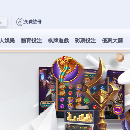
美女麻將,骰子娛樂,好玩21
搜
尋