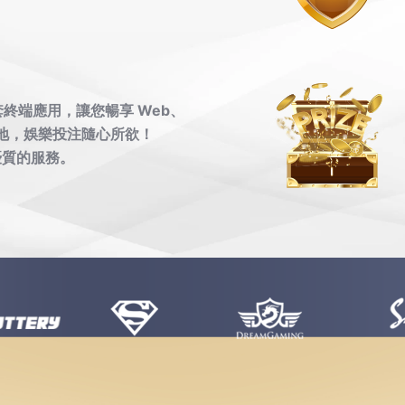
2024 年 1 月
2023 年 12 月
2023 年 11 月
2023 年 10 月
2023 年 9 月
2023 年 8 月
2023 年 7 月
2023 年 6 月
2023 年 5 月
2023 年 4 月
2023 年 3 月
2023 年 2 月