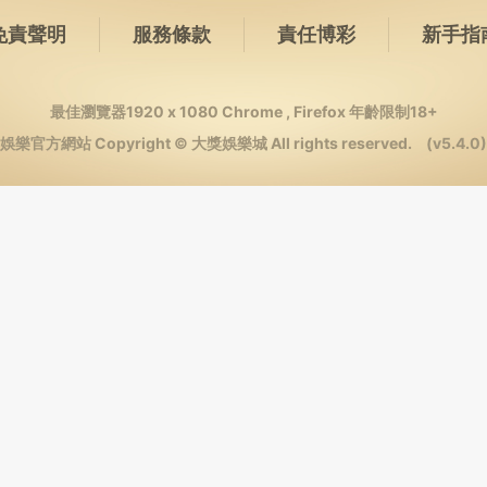
2023 年 1 月
2022 年 12 月
2022 年 11 月
2022 年 10 月
2022 年 9 月
2022 年 8 月
2022 年 7 月
2022 年 6 月
2022 年 5 月
2022 年 4 月
2022 年 3 月
2022 年 2 月