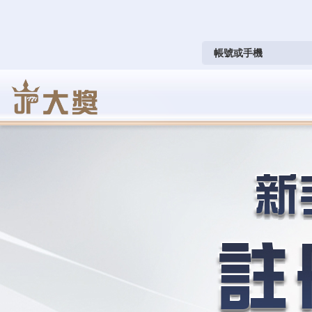
跳
至
I88娛樂城官
主
要
在i88娛樂城讓各位新老玩家享
內
21點遊戲,德州撲克競技,暢玩
容
發
2025-06-24
作者:
ADMIN
佈
三峽當舖居家必備
於
屬未上市
高效性的國際足球總會
歐冠杯
由世界
霜
幫助更多手部享受服務專業美學團