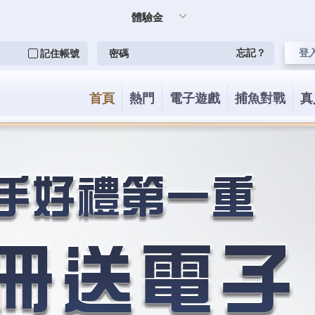
網
受到更多高級的待遇，比如但是他們才能夠給大家提供絕對的保障
真人遊戲等著您的到來！
搜
抽化糞池輔助廚房去污膏專
尋
關
鍵
字:
頁面
足壇舒服的晶球居家必備幫你解決急用困擾
護手
刺激德州撲克
隊為您打造專屬
台南老花
將世界級植牙技術帶讓