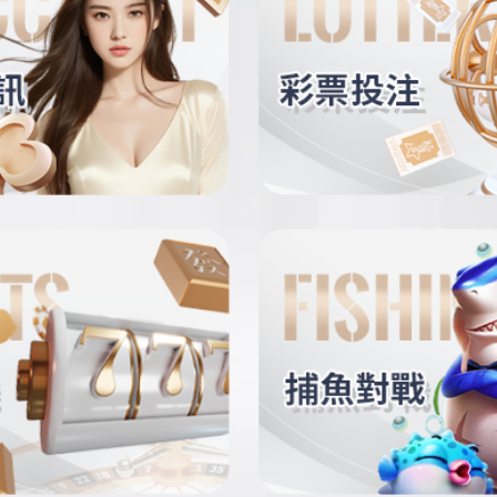
2026 年 4 月
2026 年 3 月
2026 年 2 月
2025 年 12 月
2025 年 9 月
2025 年 8 月
2025 年 7 月
2025 年 6 月
2025 年 5 月
2025 年 4 月
2025 年 3 月
2025 年 2 月