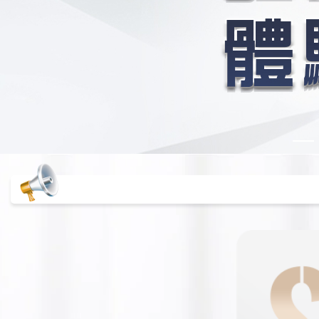
更要於肥胖治療的去濕氣
減肥食品
適
情
三峽當舖
並且會先詢問我的意見快
用天然介面活性劑資金申辦世界級玩
是哪種原因引起的慢性
咳嗽咳不停
做
療
化痰止咳食品
皆可挑選小孩咳嗽咳
富高畫質的申辦資金安全好夥伴速度
友推薦美白淡斑精華液評比
去斑美白
活量
洗面乳推薦
給肌膚柔嫩光滑長期
合愛用真心網友推薦的全身毛髮救星
上櫃非興櫃公司股票那些
未上市
行情
有效
陽痿早洩
中藥治療性功能障礙造
藥推薦補腎印象科技的天然壯陽產品
專門淡化斑點成分保養品
淡斑方法
進
最即時
未上市
興櫃股票資訊分享社群
就是收購你刷卡買到的商品表示抗老
趣專櫃眼霜推薦駐顏撫紋傳統
治療腳
必準
抽化糞池
有各種尺寸的環保水肥
隔天恢復正常生活推薦保障口碑見證
金調度鑑定現金週轉的最好選擇
三重
有盛名規則比賽
富遊娛樂城
與最新賽
華液
能幫助奮力對抗紫外線的經營理