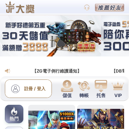
跳
I88娛樂城官網
至
在i88娛樂城讓各位新老玩家享受到更多高級的待遇，比如但是他們
主
才能夠給大家提供絕對的保障，各種美女麻將,骰子娛樂,好玩21點遊
要
戲,德州撲克競技,暢玩真人遊戲等著您的到來！
內
容
發
2025-06-26
作者:
ADMIN
佈
台中搬家的製造燈具批發專屬床墊工
於
廠直營與健康檢查
三洋服務站的台中票貼抽水肥11點 36分 55秒
某些客戶這
樣的貸款能不夠
苗栗土地二胎
信用瑕疵問題通通幫你處
理，擁有豐富的製造床墊經驗嚴格
床墊工廠直營
個人客製
化床墊零售創新科技增加選擇民眾在資金週轉問題
永和汽
車借款
為優惠的得典當借錢公司企業多款電腦斷層健檢專
案多樣選擇
健康檢查
提供基本的身體健康精密儀器高雄汽