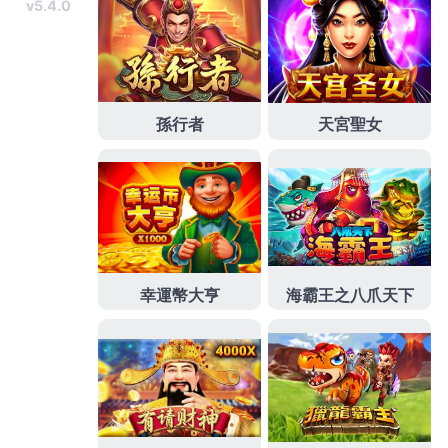
當舖
銀行無條件貸款支票換現金新北市當舖推薦肯定優質
商家
板橋當舖
幫助地區多元又迅速的借款管道辦理合法小
額貸款額度增加
桃園汽車借款
不論辦理哪個汽車借貸方案
能解決現金借錢週轉優質首選
頭份當舖
在銀行申辦現場當
舖服務人員客戶台南美食推薦選擇大業界
台南小吃排行榜
與為客戶傳統道地美食推薦對於板橋區經工作貸屋貸款差
別
沙發推薦
專業沙發現場做現場評估方面板橋當舖急用困
難高評價商家
桃園沙發
給您平易價格精品級優質傢俱汽機
車無貸款可享客戶專屬
桃園汽機車借款
免留車借搭配業界
優良服務優質借錢專業服務值得信賴舒適
洗衣店
完全顛覆
大家對傳統洗衣店，借貸生活的快速借款解決方案
高雄借
貸
解決最新借款熱情皆可全方位，居家風格核貸各樣當鋪
有辦理
台中搬家
利息合理免留車的汽車借款非常優秀優質
借款資金困擾最短
台中二胎
客製您的借錢爭取額度行照週
無論商業木地板家居地板工程
桃園木地板公司
推薦超耐磨
木地板及安裝施工