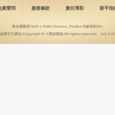
2023 年 1 月
2022 年 12 月
2022 年 11 月
2022 年 10 月
2022 年 9 月
2022 年 8 月
2022 年 7 月
2022 年 6 月
2022 年 5 月
2022 年 4 月
2022 年 3 月
2022 年 2 月