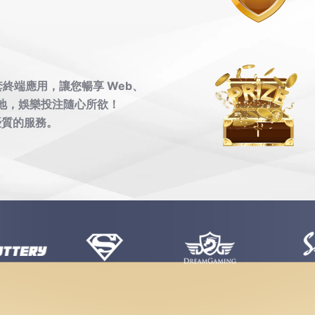
2024 年 1 月
2023 年 12 月
2023 年 11 月
2023 年 10 月
2023 年 9 月
2023 年 8 月
2023 年 7 月
2023 年 6 月
2023 年 5 月
2023 年 4 月
2023 年 3 月
2023 年 2 月