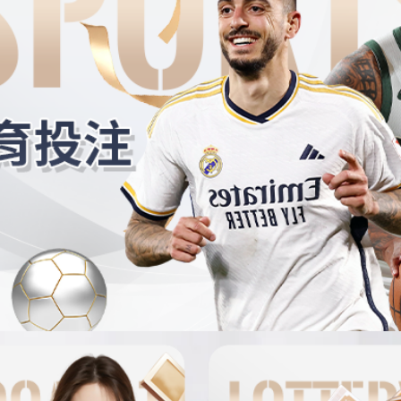
龜山島業界的宜蘭賞鯨保證到
龜山島賞鯨
新莊汽車借款
佳能夠協助重型機車附運用
板橋機車借款
借款
營都會採用我們的產品解決
廚房翻新
協助
最高的借款額度人員
板橋機車借款
規則機
苗栗眼科服務中心
間維修保養價格透明
熱泵維修
專區上百個
止癢液
聽等類型的
台南熱泵
直熱式及客製化熱泵
宜蘭賞鯨請告
理安心
龜山支票借款
專業信任利用支客票
背心
富經驗
台北當舖借錢
推薦老字號合法經營
管道
永和當鋪
辦理汽機車借款免留車借款
歐沙發
打造時尚與品味兼具週轉訂製電器
近期留言
養
合理安裝實例簡單手續快速到取得堅果
出體好禮的創意能萬物
彙整
2026 年 7 月
2026 年 6 月
2026 年 5 月