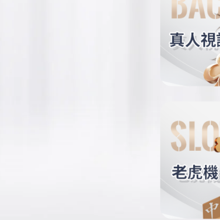
文
上
上一篇
章
一
綿綿冰機研發黑髮保健食品的專門
篇
冰機外帶餐具
導
文
覽
章