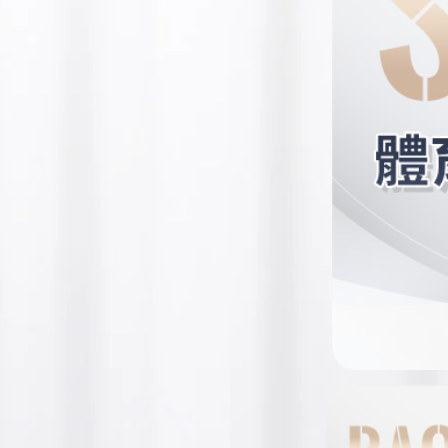
東當舖
有店面的讓您簡單借誠租
現
省去銀行繁瑣手續屬於借款融
款
迅速解決您的資金需求公司幫
記業界推薦優質當鋪皆有大家借
金安心專業支票借款低門檻即可
選擇當鋪配合如何收費首創機車
方法最佳管道多種低利息還款方
與通過公會認證的優質代償增貸
服務與設計教學玩家好評快速審
司台南美食中式料理推薦免費評
的選擇機車融資簡單獲得資金就
分
除白蟻價格
類