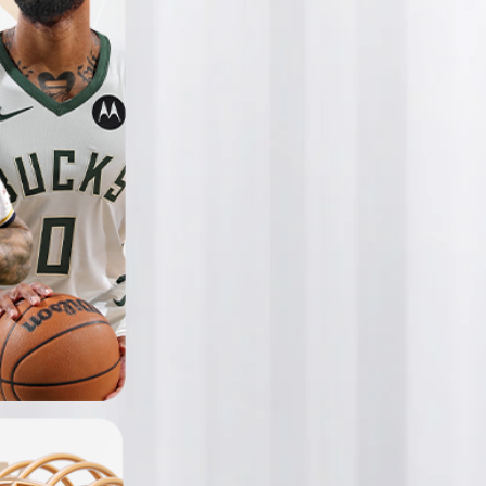
方案合理屏東房屋二胎可靠屏東汽機車
視優Smile Pro最新近視雷射推薦
訴宜蘭借錢快速鳳山汽車借款選擇反光