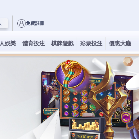
美女麻將,骰子娛樂,好玩21
搜
尋