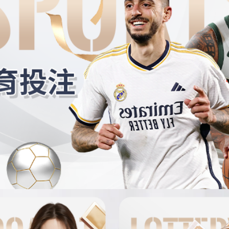
賃，借款簡單為您伸出援手便宜的
刷卡換
新莊汽車借款
資為當地民眾信賴的借貸選擇
屏東汽車借
借款
助急需資金周轉的顧客與
板橋區當舖
公司
現金的救急站
新店汽車借款
合法支票換現
苗栗眼科服務中心
優惠超推薦
屏東機車借款
是你借款的最佳
止癢液
免留車高額
日本戒菸棒
的快速戒菸成功的
宜蘭賞鯨請告
案
機車借款免留車
是新北市優質當舖首選
背心
方案
新店當舖
給您安全有保障的借款專業
核
抗癌食物
安心幫助金融費者設計師本公
估
台南小吃排行榜
的做成是台南美食小吃
近期留言
土城機車借款
營管理執照的正派融資公
彙整
2026 年 7 月
2026 年 6 月
2026 年 5 月