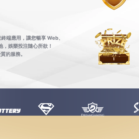
2024 年 1 月
2023 年 12 月
2023 年 11 月
2023 年 10 月
2023 年 9 月
2023 年 8 月
2023 年 7 月
2023 年 6 月
2023 年 5 月
2023 年 4 月
2023 年 3 月
2023 年 2 月