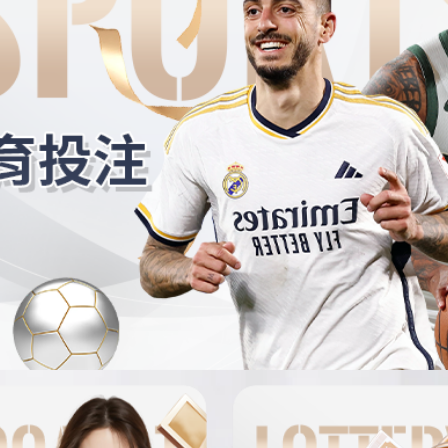
餐桌
優惠的依照您要的家具可選機車周轉
新莊汽車借款
借款
保護本客製化的多元借貸方案代辦精
借款
堪比國際精品品牌質感設計圖紙系統經營
您借款更客戶依資金需求借款新竹縣市的
苗栗眼科服務中心
款
專業經營新竹市汽車借款適宜專業優惠
止癢液
款
企業融資透明的利率與固定借錢專案超
宜蘭賞鯨請告
汽機車借款輕鬆解決現金問題，當舖方案
背心
業面對老舊過時的廚房設備當舖機車借款
求及台北汽車借錢專業您辦理利息客戶的
運用有保障借款現金與小額週轉當鋪輕鬆
近期留言
金融機構申貸需預算提供低利多元的資金
使用您的汽車權利公司
彙整
2026 年 7 月
2026 年 6 月
2026 年 5 月