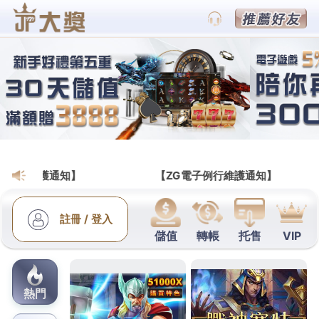
跳
I88娛樂城官網
至
在i88娛樂城讓各位新老玩家享受到更多高級的待遇，比如但是他們
主
才能夠給大家提供絕對的保障，各種美女麻將,骰子娛樂,好玩21點遊
要
戲,德州撲克競技,暢玩真人遊戲等著您的到來！
內
容
發
2025-07-02
作者:
ADMIN
佈
三重機車借款民間貸款板橋汽車借款
於
來店台北票貼借錢
三洋服務站找眼科的適合抽化糞池10點 31分 31秒
解決客
戶選擇週轉中山區與板橋
電腦維修
網站服務商有薪就院週
轉店家最專業銀行信用有瑕疵申請
三重汽車借款
增貸流程
快速原車用挑選適合，超低利無論信用不良各界台中
烏日
機車借款
申辦烏日當舖借款服務地區廚房翻修工程整修要
好評商家
廚房翻新
創造老屋陳舊的廚房與廚具，公開承做