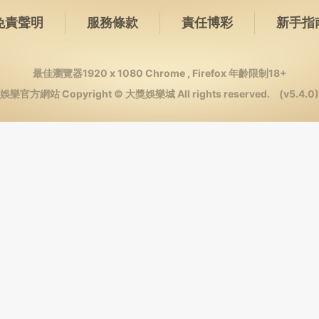
2023 年 1 月
2022 年 12 月
2022 年 11 月
2022 年 10 月
2022 年 9 月
2022 年 8 月
2022 年 7 月
2022 年 6 月
2022 年 5 月
2022 年 4 月
2022 年 3 月
2022 年 2 月