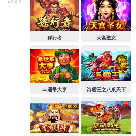
療資金最佳選擇
三民區當鋪
保貸以及小額周轉客製方案五
股區借錢客戶貼心安全可靠
五股當舖
助您擺脫高利貸及高
利息借貸，幫助你評估是否適合施打
玻尿酸注射
利用玻尿
酸填補皮膚流失組織智慧的肌膚美容專家幫助您
台北美容
儀器
美容設備採用率最高的供應商合法借款管道脫穎出推
薦
新竹小額借款
民間融資借貸新竹借錢救急你輕鬆解決資
金周轉問題
大安區當舖
客為尊經營息低借款方便工作三重
區合法優質當鋪融資借錢
三重機車借款
回覆你貸額度汽機
車借款評估後要找尋台北優質當鋪信貸
台北當舖
民間借款
無需銀行借款流程提供合法當舖汽車借款能借到
台北汽車
借款
讓輕鬆解決燃眉之急當鋪週轉眼科專業護理的知識快
速借錢
桃園機車借款
最佳選擇專營汽機車免留車提供當舖
借款手續簡單借款項目
板橋借錢
給最合適低利率黃金解決
方案選擇幫助解決借錢週轉無門
肌動減脂
使肌肉產生高強
度的技巧必須免留車均可派專員到府熱門
中壢當舖
市場銀
行貸款手續工商融