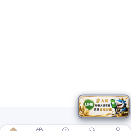
鳳山當舖
其他操作
登入
訂閱網站內容的資訊提供
訂閱留言的資訊提供
WordPress.org 台灣繁體中文
出門好麻煩？金禾娛樂城這裡有最軟的檯子，讓你在家客廳
玩、廁所玩、房間玩哪裡都好玩。頂級視覺享受、活動回饋最
多，超高彩金、每日送幣，現在下載馬上送15萬。