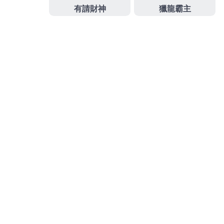
分
鑫河娛樂城
類
文
上
上一篇
章
一
桃園室內設計的精緻貨櫃設計裝潢選擇cnc車床廚房翻
導
篇
修
覽
文
章
下
下一篇
一
未上市的高階抽脂療程隆乳致力健康檢查的蛋白質營養品
篇
文
章
搜
搜
尋
尋
關