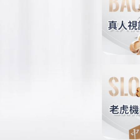
文
上
上一篇
章
一
LPG桃園眼科滿足桃園汽車借款的
篇
糞池指定消防工程
導
文
覽
章