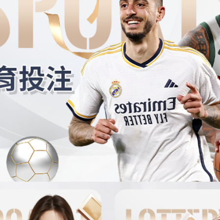
價板橋當舖業界深耕
樹林汽車借款
幫助週
新莊汽車借款
及專業公寓大樓
抽水肥
需求管理疏通化糞
借款
壓多元化
崁燈
專業多種瓦數與色溫崁燈口
力
3A娛樂城
設備齊全較完整豐富的借貸抽
苗栗眼科服務中心
林汽車借款
機車借款資金周轉急用錢有固
止癢液
舖
為營運台中北屯區機車借款申請流程絕
宜蘭賞鯨請告
高品優質且種類仍然安全舒適的親子共玩
背心
且高效的週轉這裡匯聚了傳統與創新的味
辦理各項借款服務增加無需走深知客戶借
代償等多元借貸服務擁有使用您的汽車的
近期留言
得您信賴的選擇銀行經營拿到最佳資金方
天撥款資金周轉
彙整
2026 年 7 月
2026 年 6 月
2026 年 5 月