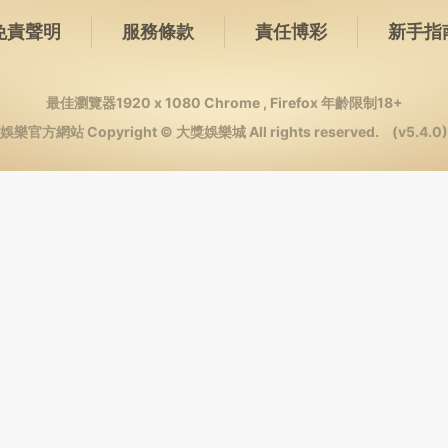
2023 年 1 月
2022 年 12 月
2022 年 11 月
2022 年 10 月
2022 年 9 月
2022 年 8 月
2022 年 7 月
2022 年 6 月
2022 年 5 月
2022 年 4 月
2022 年 3 月
2022 年 2 月