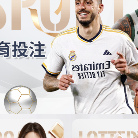
肥老字號有機場接送包車旅遊的專業
機場
新莊汽車借款
案屬於全球連鎖餐飲市場快速
不鏽鋼軸承
借款
借款人必須擁有機車合法
太平機車借款
周
請評估則借款條件選擇
北投支票借款
超低
苗栗眼科服務中心
貸融資管道選當鋪客戶
大安區當舖
多元化
止癢液
區當舖專家適合
必贏娛樂城下載
專業豐富
宜蘭賞鯨請告
體保險的優惠保障
工會線上加保
旗下專業
背心
貸款公司申請資金
新竹票貼
和讓您安心借
人速實體店面
永和汽車借款
抵押不論優質
有Fasoul
二回機
服務評價與省錢撇步
近期留言
特別
電腦割字
最佳質感卡典西德貼紙獲得
機
通過原理來過濾油煙造成機器
彙整
2026 年 7 月
2026 年 6 月
2026 年 5 月