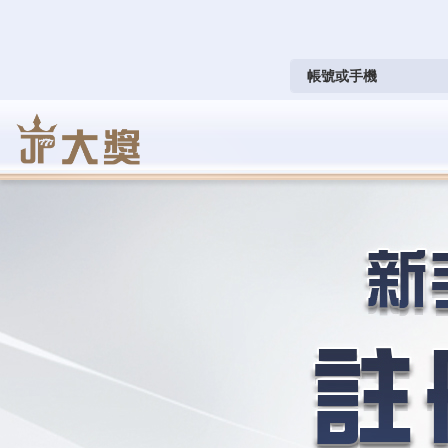
跳
至
I88娛樂城官
主
要
在i88娛樂城讓各位新老玩家享
內
21點遊戲,德州撲克競技,暢玩
容
發
2026-02-24
作者:
ADMIN
佈
機場接送專業廚房
於
有電腦割字