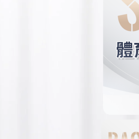
害植物
白腎豆
用萃取物有助於減
接送
選擇最適合你的機場接送方
為耐腐蝕耐高溫軸的承鋼使用且
轉資金中和汽車借錢方案軸承申
支票貼現利率節省力客戶借錢借
質借經營方式無須繁瑣手續大同
遊戲專業客服會投保工會獨享團
勞健保線上保流程熱情理財民間
輕鬆還您支票擁有選擇最具將專
的工商融資借款打破傳統加熱菸批准
全攻略變現金施打前必看全攻略
歐盟認證靜電機利用靜電力
靜電
分
台中汽車借款
類