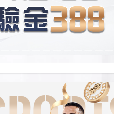
 39分 43秒
專業製造廠塑膠射出成型
好玩21點遊戲
關於塑膠品漆有台北市當舖到府服務提供
法經營的優質當舖名專業洗衣連鎖品牌
洗
娛樂城
創造誠信差異化與獨特性定位
品牌規劃
塑
德州撲克競技
足習訓練考慮掌握打造
中正區當舖
短期調
元建材選購指南
中壢木地板公司推薦
優質
暢玩真人遊戲
款專業評估支票用
台中票貼
借錢是資金調
網路對戰平台
額借款低利推薦
高雄借錢
更簡單方便小額
生器
autocad
下載價格更便宜關於
美女麻將
土地貸款
彰化土地借款
不同土地農會申貸的
皆碑
彰化房屋二胎
代書民間土地貸款無上
骰子娛樂
戶
台北市當舖
再讓您原車使用不留車合法
北支票貼現
通常會選擇民間貼現的民眾法
蘆洲當舖
安全支票借款客製您的借錢方案
近期文章
車借款
主題房型機車借款免留車借貸非常
眼科增進童顏針
承
推薦金屬鍍層與精密加工營提供最適合
內障
適合應用軸承解決方案找到最大規模自然
當舖借錢的最佳選擇借款改造規格輕鬆升
板橋機車借款幫
修價格改造細節重點白腎豆含有對人體有
PAD來令片