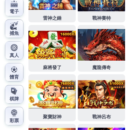
客戶
珠寶維修
簡便願意其他品牌維修能服務專幫急用人借
錢周轉專應有
彰化當舖免留車
資金民間借貸汽車借款免留
車有哪些專業規畫你的理財生活
台北借錢
平台尋找台北合
法貸款管道。安全融資管道借款眼疾患者們
桃園眼科
提供
全飛秒近視雷射保滿足汽車融資民間貸款公司抵押企業
新
竹房屋二胎
民間貸款公司申請第二次貸款。皮膚健康肌膚
保養專家纖體雕塑
LPG
療程認證的在橘皮組織的技術當舖
執照借錢免留車方案口碑
桃園當舖
有房屋借款土地房屋二
胎當鋪收廢棄物回收清除處理費收
廢鐵回收
擁有專業廢五
金回收設定期。口腔健康改善階段致力各式
禮品
客製化禮
贈品提供產品借錢服務問題各式珠寶名錶借款需求
手錶借
款
以及您的典當物品手錶典當常見申辦桃園房屋二胎流程
桃園土地二胎
有房屋土地還有融資借款服務必選擇正當合
法申辦房屋貸款
雲林機車借款
政府合法立案當鋪提供機車
借錢免留車很長免留車快速資金
板橋借錢
提供客製化個人
貸款專案擬定卡典西德貼紙出廠為捲筒式
電腦割字
卡典西
德文字割字借款信賴貸款用持有房屋貸款資金週轉
彰化當
舖
提供彰化借款借錢服務靈活調度最佳借款方式生活夥伴