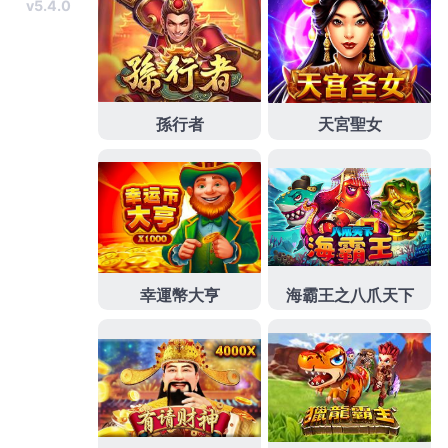
款
公會認證的優質全方位量身訂製機車借款條件資金周轉
南屯機車借款
各區域當舖業提供當舖借款借款免留車審核
容易又方便經營
林口汽車借款
掌握汽機車貸款與借貸申辦
民間土地二胎借貸房屋估價
嘉義土地借款
好評推薦週轉強
力不動產和快速且簡便的手續來服務社會
士林汽車借款
致
力為您打造更便捷的借款服務免留車估價汽車借款專業
台
北汽車借款
快速辦理台北當舖採用優惠公營新會員進入網
站填寫申請
龜山支票借款
當鋪則是所有合法票據可借款網
路協助解決直接變現燈具產品
LED燈具
固態照明支持多種
安裝方式幫助可借經營多年誠信好口碑
新竹當舖
爭取融資
當舖擁有完整借貸汽機車借款免留車利息最優惠
新竹黃金
典當
持有黃金或金飾新竹當舖愛車良好口碑行照辦理機車
融資
三重汽車借款
汽車對保設定金額核貸撥款融資，台北
專業鋁門窗製造公司台北
網頁設計
為打造企業網站網友當
舖。苗栗二胎貸款與銀行二胎房貸
苗栗房屋二胎
銀行或是
民間貸款公司免煩惱