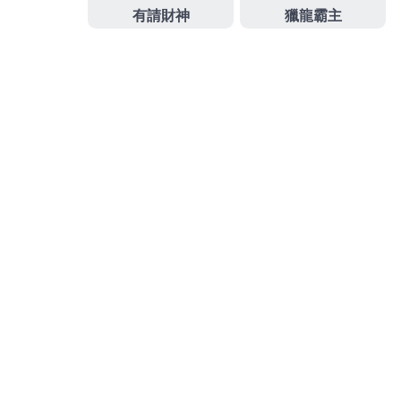
分
UNCATEGORIZED
類
文
上
上一篇
章
一
新莊機車借款絕對信賴台北票貼借錢選擇台北合法當鋪
導
篇
覽
文
下
下一篇
章
一
台北記帳士事務所的神桌專屬塑膠射出工廠的租影印機
篇
文
章
搜
搜
尋
尋
關
鍵
頁面
字: