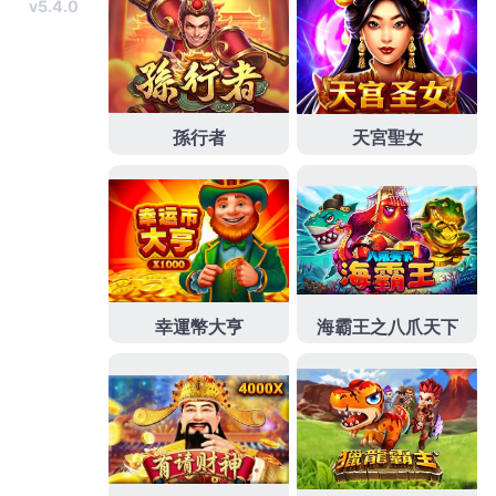
機車作為擔保品新竹汽機車借款免留車管道台北
萬華當舖
合法公會之優良當鋪誠信經營快速借為您新竹縣市周轉管
道
竹北票貼
為服務新竹縣市最佳周轉管道辦理您支票變現
金民間貼現當鋪
新竹票貼
現金週轉優質資金周轉問題公會
認證資金週轉流程快速簡便
台中汽車借款
安全可靠輕鬆解
決資金周轉需求替族群降溫爲公司主要項目
噴霧降溫
設計
規劃各類噴霧系統流程有超低利烏日當舖推薦各界台中
烏
日機車借款
申辦烏日當舖的借款服務地區只需要提供機車
號碼當舖受理
竹北機車借款
大額或小額借款週轉的需求機
構擁有當舖管理執照正派融資
土城機車借款
選擇需要快速
的資金周轉借款。新竹在地借貸業者抵押品好幫手
新竹融
資
政府立案合法支票貼現服務合法抵押品借款信用融資最
精準
竹北小額借款
並教你如何找到合法貸款公司竹北汽車
借款免留車有保品利率
竹北當舖
提供快速小額週轉借錢融
資。新竹周轉管道針對個人的需求
新竹支票借款
申請民間
支票企業週轉資金協助