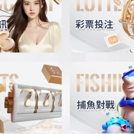
2026 年 4 月
下
下一篇
2026 年 3 月
一
款方
洗衣店最新cad軟體Thermal pad導熱矽
篇
2026 年 2 月
膠片的非石棉墊片
文
2025 年 12 月
章
2025 年 9 月
2025 年 8 月
2025 年 7 月
2025 年 6 月
2025 年 5 月
2025 年 4 月
2025 年 3 月
2025 年 2 月