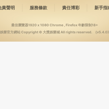
2023 年 1 月
2022 年 12 月
2022 年 11 月
2022 年 10 月
2022 年 9 月
2022 年 8 月
2022 年 7 月
2022 年 6 月
2022 年 5 月
2022 年 4 月
2022 年 3 月
2022 年 2 月