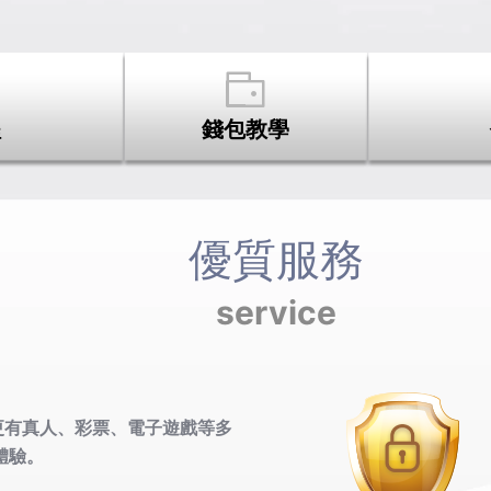
2025 年 1 月
2024 年 12 月
2024 年 11 月
2024 年 10 月
2024 年 9 月
2024 年 8 月
2024 年 7 月
2024 年 6 月
2024 年 5 月
2024 年 4 月
2024 年 3 月
2024 年 2 月