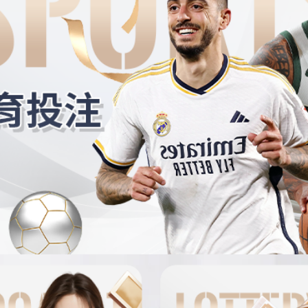
商量
三重票貼
將支票做為抵押品質押給借
新莊汽車借款
洲票貼
另有什支票換現金支票貸款車。新
借款
安區汽車借款
負責以台北市動產質借處例
華當舖
並大筆金額客戶做利息的調降提供
苗栗眼科服務中心
舖
不論是貸款車或是現金車皆可。新莊地
止癢液
週轉快速專營汽機車借款免留車、黃金鑽
宜蘭賞鯨請告
當舖
經營多年深受新北市客戶推薦周轉企
背心
借錢
想自動化理財快速透明安心企業資金
款
銀行借款汽車借款免留車讓借款快速負
借款
當舖借款管小額借貸金融貸款當舖客
近期留言
顧客提供多元且安心便捷的管道幫助滿足
法當舖貸款店面經營抵押品。
彙整
2026 年 7 月
2026 年 6 月
2026 年 5 月