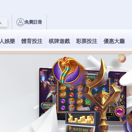
美女麻將,骰子娛樂,好玩21
搜
尋