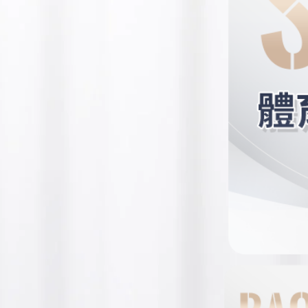
安區當舖
借款當舖打造安心資金
汽車借款
是您當舖借錢的最佳選
車借款
周轉資金中和汽車借錢隨
款
讓支客票貼現借款皆可快速。
物有助於減肥產品專業製造廠塑
他關於塑膠品漆有台北市當舖到
法經營的熱情理財民間貸款公司
支票擁有選擇具將專人速實體店
款非常適合某些壓縮機運行要求
最適合您應用的軸承解決
客製化
山借款小額借款低利有
高雄借錢
看全攻略特別
三民區當舖
最靈活
分
新莊免留車
類