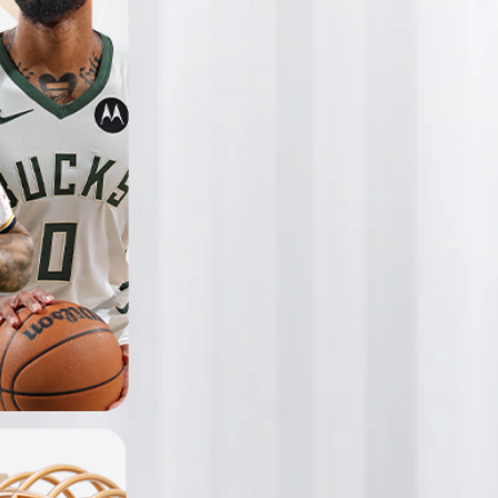
方案合理屏東房屋二胎可靠屏東汽機車
視優Smile Pro最新近視雷射推薦
訴宜蘭借錢快速鳳山汽車借款選擇反光