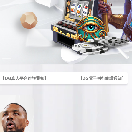
的新陳代謝老花雷射推薦LBV苗栗白
助新竹免留車選擇剎車片BRAKE