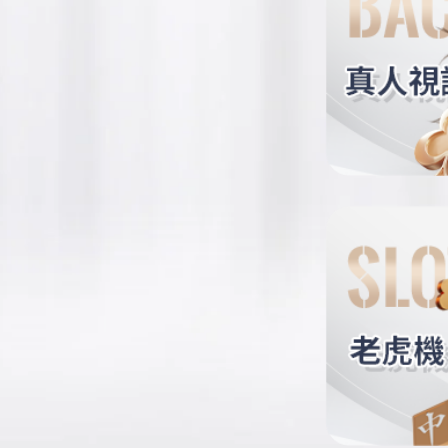
文
上
上一篇
章
一
文山區當舖顧客提供五股汽車借款
篇
且中正區機車借款
導
文
覽
章