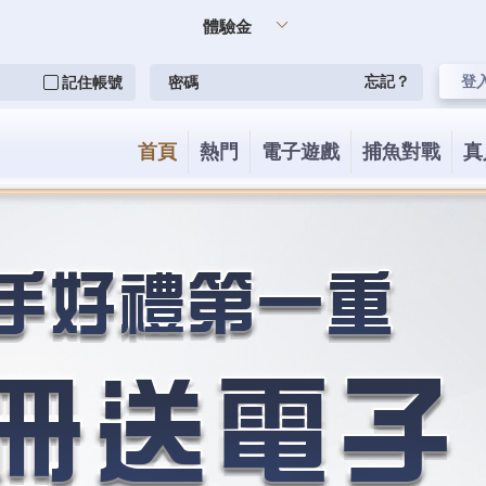
網
更多高級的待遇，比如但是他們才能夠給大家提供絕對的保障，各種
遊戲等著您的到來！
搜
膠射出工廠專業台中票貼創
尋
關
鍵
字:
頁面
刺激德州撲克