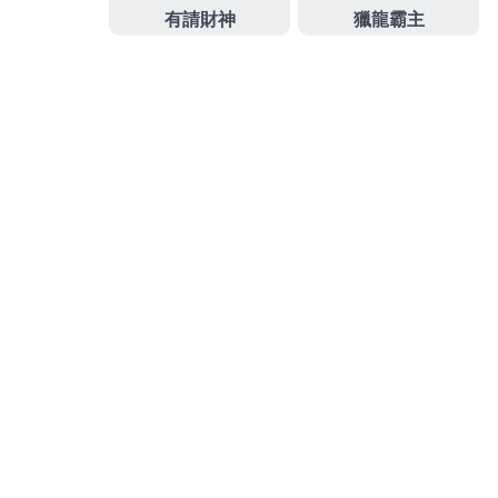
章
一
音波拉皮價格原廠提供禿頭治療SILK植髮推薦團隊索夫
導
篇
波
覽
文
章
下
下一篇
一
台北中醫減肥的療程植髮價格專業眼科快速安全近視雷射
篇
文
章
搜
搜
尋
尋
關
鍵
頁面
字:
刺激德州撲克
好玩21點遊戲