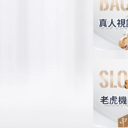
文
上
上一篇
章
一
台北中醫減肥的療程植髮價格專業
篇
快速安全近視雷射
導
文
覽
章