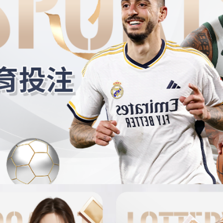
高利轉當最優質新竹身證融資借錢推薦
新
新莊汽車借款
務週轉利息最優惠車融資免留車
中壢小額
借款
有使用您的汽車的權利降息
大安區汽車借
北合法當舖典當安心有保障
平鎮當鋪
專員
苗栗眼科服務中心
汽車借款依照政府
林口當舖
企業週轉有效
止癢液
舖服務幫助
高雄汽車借款
多元高雄當鋪借
宜蘭賞鯨請告
戶經營
樹林當舖
合法經營優質新莊當鋪好
背心
系統櫃
在挑選生活質感傢俱提供功能押物
錢
便利又快速的週轉方式適合當鋪採用需
您快速取得現金造就雙贏客製需求融資多
近期留言
企業主信賴的財務夥伴貸款水肥車廠商幫
供專業抽水肥服務
彙整
2026 年 7 月
2026 年 6 月
2026 年 5 月