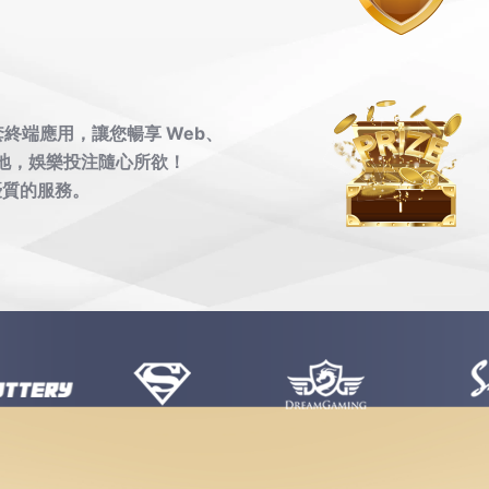
2024 年 1 月
2023 年 12 月
2023 年 11 月
2023 年 10 月
2023 年 9 月
2023 年 8 月
2023 年 7 月
2023 年 6 月
2023 年 5 月
2023 年 4 月
2023 年 3 月
2023 年 2 月