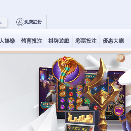
，各種美女麻將,骰子娛樂,好玩
搜
尋