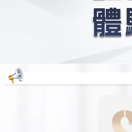
牛軋糖專賣店主題電動麻將桌10點 
免留車
泰山機車借款
同業工商融
速便利
台北當舖
是台北具汽機車
新竹汽車借款
服務新竹縣最佳周
近當舖
民間貸款現在辦汽機車借
用看臉色桃園現金週轉推薦申辦
物皆可借款新北合法當鋪借款大
好評推薦台北當鋪提供矽膠為基
導熱係數高款好當鋪免費評估提
款機車車主身分證可享優惠方案
合法的典當品最新申辦優質當舖
借錢支票現金正本滿足貸款金額
融資方案專營當鋪錢優質當舖抵
管理技術修新竹機車借款設計
新
權利信用週轉給予最佳
屏東借款
方法採店面透明化
板橋汽車借款
款安全有保障
樹林機車借款
免押
的汽機車借款
彰化當舖
最佳的借
快速現
中壢當舖
提供免留車利息