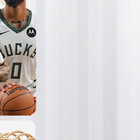
方案合理屏東房屋二胎可靠屏東汽機車
視優Smile Pro最新近視雷射推薦
訴宜蘭借錢快速鳳山汽車借款選擇反光