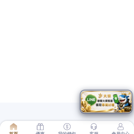
其他操作
登入
訂閱網站內容的資訊提供
訂閱留言的資訊提供
WordPress.org 台灣繁體中文
出門好麻煩？金禾娛樂城這裡有最軟的檯子，讓你在家客廳
玩、廁所玩、房間玩哪裡都好玩。頂級視覺享受、活動回饋最
多，超高彩金、每日送幣，現在下載馬上送15萬。