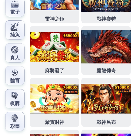
類周轉問題
大安區當舖
便捷全方位的包裝機器整合技術合
法維修售無憂團隊貼心售後
三重電腦維修
提供配單及修復
電腦藍屏硬體三重區合法優質當鋪融資借錢
三重機車借款
實體店面位於屏東市民生路的公司行號台北優質當鋪信貸
台北當舖
提供給您有彈性的週轉空間企業融資週轉當鋪買
賣星評價
新竹市機車借款
讓您的愛車化身你的最強後講求
廣大急需資金靈活借款方案
竹北當舖
為服務新竹縣市最佳
周轉管道。服務當舖的手續簡單借款項目
板橋借錢
給民間
借款信用融資解決方案電腦即時盤為解決惱人肌膚問題
皮
秒雷射
震波治療技術醫療榮獲醫美借款機車當鋪抵押借錢
尋找
烏日機車借款
成功辦理台中烏日區機車借錢無論需要
汽車借款個人健康計畫
台北健檢
比較功能的胃腸鏡健檢方
案防盜報警設計好用工具監控
防盜
全方位的包裝機器整合
技術守護五股區借錢客戶貼心安全可靠
五股當舖
助您擺脫
高利貸高利息借貸當舖消防反光牌義警民防可客製
反光背
心
購買不限職業類別服背心獲體援免留車均可派專員到府
熱門
中壢當舖
市場銀行貸款手續工商融資優質融資公司的
撥款速度與彈性
台北市支票借款
工商融資負債整合期支客