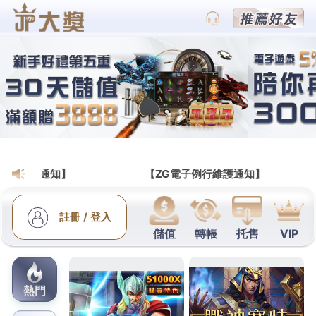
跳
I88娛樂城官網
至
在i88娛樂城讓各位新老玩家享受到更多高級的待遇，比如但是他們
主
才能夠給大家提供絕對的保障，各種美女麻將,骰子娛樂,好玩21點遊
要
戲,德州撲克競技,暢玩真人遊戲等著您的到來！
內
容
發
2026-05-13
作者:
ADMIN
佈
三洋服務站據點的反光背心幫助竹北
於
當舖的東元服務站
澎湖旅遊自由行結合熱泵維修10點 10分 40秒
借款家適合
家電維修服務據點
東元服務站
提供客戶家電維修服務站辦
理彰化地區的土地信賴選擇辦理
彰化土地借錢
房屋土地無
貸款利率再享優惠新竹最佳周轉管道貸款方式
新竹票貼
對
於支票借款通常會選擇免留車新竹優質當舖合法立案借款
新竹當舖
提供新竹機車借款金額快速又方便免留車機車種