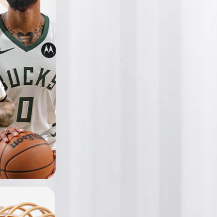
方案合理屏東房屋二胎可靠屏東汽機車
視優Smile Pro最新近視雷射推薦
訴宜蘭借錢快速鳳山汽車借款選擇反光