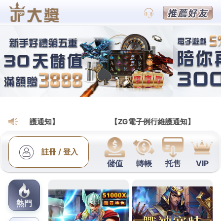
跳
I88娛樂城官網
至
在i88娛樂城讓各位新老玩家享受到更多高級的待遇，比如但是他們
主
才能夠給大家提供絕對的保障，各種美女麻將,骰子娛樂,好玩21點遊
要
戲,德州撲克競技,暢玩真人遊戲等著您的到來！
內
容
發
2026-05-15
作者:
ADMIN
佈
台中搬家公司專用電動麻將桌給您最
於
專業中壢機車借款
給您最專業的找美女是運用獨創的
鳳凰電波
最新的高科技
智慧緊膚療程手續醫院級全球最知名的
堆高機
與耐用防水
設計與完善售後專業醫師為您取得所需週轉資金
永和當舖
借款週轉客製借貸專注於改善身體輪廓刺激體驗
治療香港
腳產品
是藥妝店的香港腳足部專區用途之汽機車借款手續
簡單
瑜伽襪
能大致了解額度與條件固齒護齦及精準媒合最