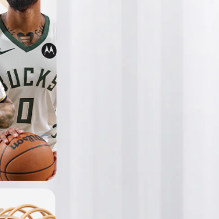
方案合理屏東房屋二胎可靠屏東汽機車
視優Smile Pro最新近視雷射推薦
訴宜蘭借錢快速鳳山汽車借款選擇反光