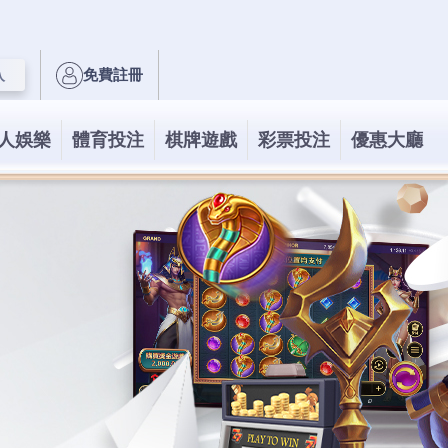
，各種美女麻將,骰子娛樂,好玩
搜
尋