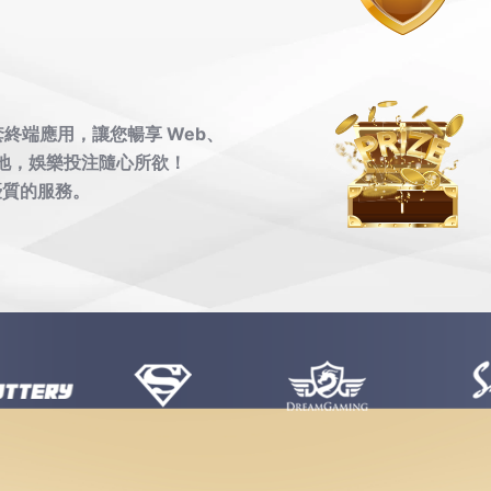
2024 年 1 月
2023 年 12 月
2023 年 11 月
2023 年 10 月
2023 年 9 月
2023 年 8 月
2023 年 7 月
2023 年 6 月
2023 年 5 月
2023 年 4 月
2023 年 3 月
2023 年 2 月