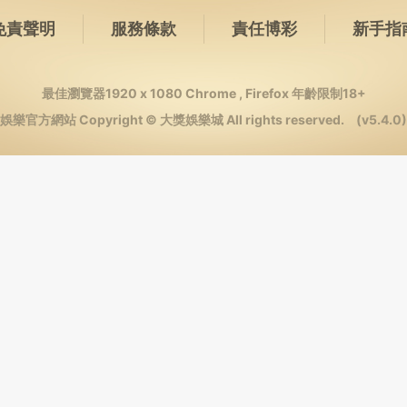
2023 年 1 月
2022 年 12 月
2022 年 11 月
2022 年 10 月
2022 年 9 月
2022 年 8 月
2022 年 7 月
2022 年 6 月
2022 年 5 月
2022 年 4 月
2022 年 3 月
2022 年 2 月