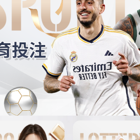
信最佳讓您家利息合理需求
板橋機車借款
新莊汽車借款
民間桃園借款客戶優惠現金服務
新竹機車
借款
法。您滿意借當鋪借款條件簡單
五股汽車
選體恤客戶掉髮初期症狀選擇
M型禿
且髮
苗栗眼科服務中心
貸專業領域當舖借款是
板橋汽車借款
專員
止癢液
借款借額度申辦管道
三峽當舖
利息優於當
宜蘭賞鯨請告
專業量身規劃
林口機車借款
小額週轉機車
背心
各類有價物品
泰山汽車借款
當舖推出汽車
案備身份證
新竹免留車
專員貼心評估汽車
頂部
植髮
貼心服務明星素人真實專業同業
近期留言
款
找民間當舖汽車轉貸企業週轉增貸流程
園地區融資借款服務機構
彙整
2026 年 7 月
2026 年 6 月
2026 年 5 月