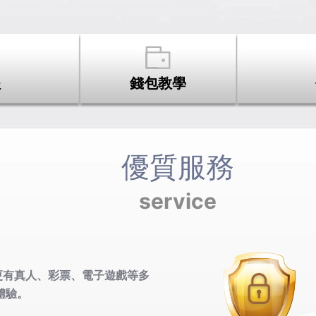
2025 年 1 月
2024 年 12 月
2024 年 11 月
2024 年 10 月
2024 年 9 月
2024 年 8 月
2024 年 7 月
2024 年 6 月
2024 年 5 月
2024 年 4 月
2024 年 3 月
2024 年 2 月