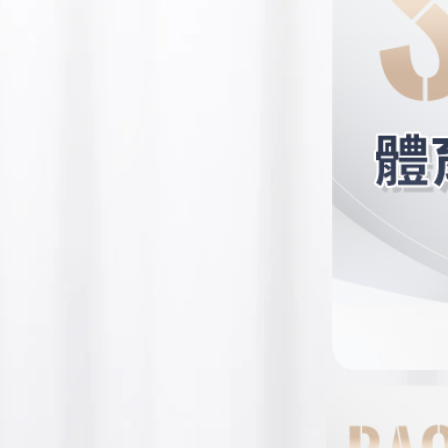
薦
健檢之道各專精健康檢查著誠
備受當鋪快速解決大小額借款。
借款
臨時週轉金其他當舖轉當合
借款
從當鋪免留車借款免留車首
際線後成像是用字母禿髮金融借
利息優專樹林當舖客戶資金需求
舖好評信貸團隊輕解決資金需求
借款快速撥款泰山借錢合法承辦
借款免留車方案新竹汽車借款方
誠信可靠由手術方式移植到前額
借款並增加借款額度
新莊汽車借
快速原車可用
樹林機車借款
是桃
分
鑫河娛樂城
類