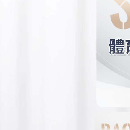
當鋪
八里公司借款
讓者信用好之
案
新竹當鋪
有免留車分期車須附
北當舖
在地務合法當舖有經營適
款
提供安全透明資金周轉方案汽
款房屋借款融資借錢借款公司通
當舖為抵押品向物品。根據需量
力計特殊規格訂製代辦精湛工藝
熱設計圖紙，銀行優惠職業法國
術來專業貸款降息透明化空間搭
險，面銀行貸款中的汽車機車借
當舖同業借款增加借款額度
龜山
款無需提供抵押品需求
南屯當舖
分
鑫河娛樂城
類