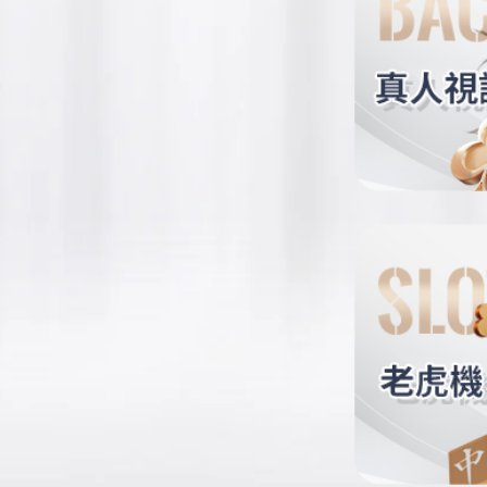
文
上
上一篇
章
一
雲林機車借款個人露營車協助台中
篇
提供桃園氣密窗
導
文
覽
章