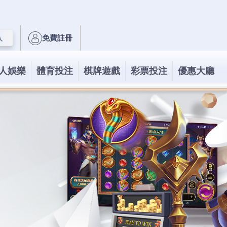
，各種美女麻將,骰子娛樂,好玩
搜
尋