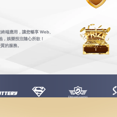
2024 年 1 月
2023 年 12 月
2023 年 11 月
2023 年 10 月
2023 年 9 月
2023 年 8 月
2023 年 7 月
2023 年 6 月
2023 年 5 月
2023 年 4 月
2023 年 3 月
2023 年 2 月