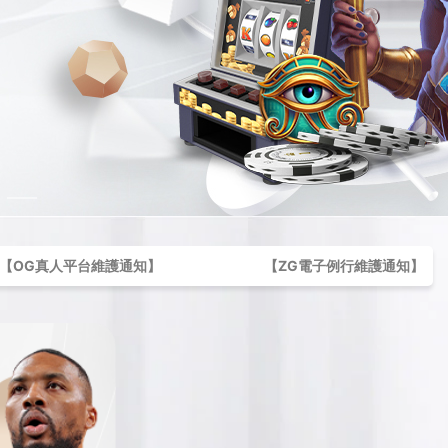
的新陳代謝老花雷射推薦LBV苗栗白
助新竹免留車選擇剎車片BRAKE