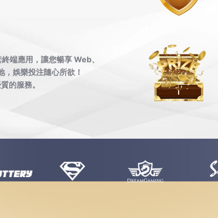
2024 年 1 月
2023 年 12 月
2023 年 11 月
2023 年 10 月
2023 年 9 月
2023 年 8 月
2023 年 7 月
2023 年 6 月
2023 年 5 月
2023 年 4 月
2023 年 3 月
2023 年 2 月