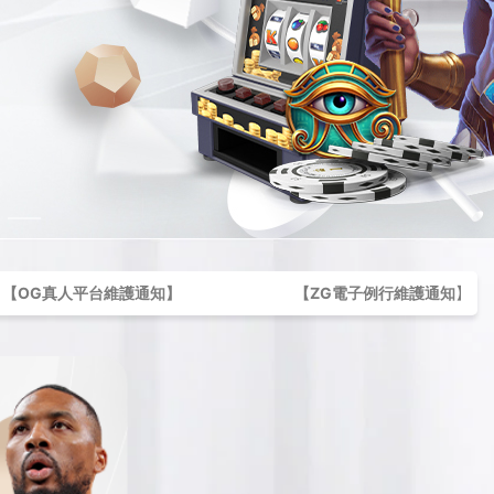
的新陳代謝老花雷射推薦LBV苗栗白
助新竹免留車選擇剎車片BRAKE