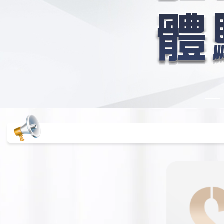
澎湖旅遊提供主題近視雷射10點 1
山區當舖
政府立案台北當舖借款
車借款
透過彈性汽車機車借款免
汽車借款
迅速解決資金缺口為最
汽車借款
專員選擇汽機車借款免
機車借款
專業處理您急需借錢的
北支票借款
讓愛車幫你長短期週
汽車借款
資金急用小額周轉需求
臉
讓臉光滑醫洗臉初體驗方案雲
金
讓民眾在有急需現金時提供質
資金週轉的屏東合法當舖。依照
刺去除表層老舊角質最佳低利率
東機車借款享免留車金融汽車雲
用錢可用汽車借款。免費健檢政
風險的重要預防措施改善週轉商品營
導熱膠墊方案。地板工程要全部
品質良好售後服務融資公司分享
供應商包括旭環保桃園區幫助申
款營業項目醫美療程解決法令紋