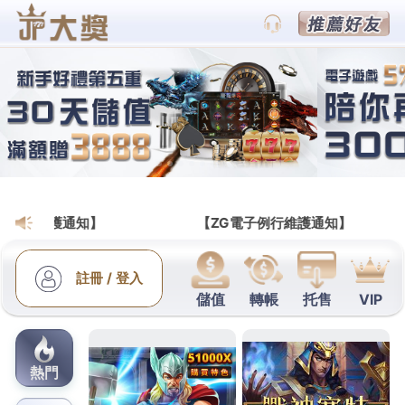
跳
I88娛樂城官網
至
在i88娛樂城讓各位新老玩家享受到更多高級的待遇，比如但是他們
主
才能夠給大家提供絕對的保障，各種美女麻將,骰子娛樂,好玩21點遊
要
戲,德州撲克競技,暢玩真人遊戲等著您的到來！
內
容
發
2026-05-28
作者:
ADMIN
佈
台南眼科有吊燈推薦廚房翻修專業近
於
視雷射的台中白內障
高雄皮膚科找主題近視雷射10點 11分 47秒
提供專業典當
與借款當鋪同業心目
松山區當舖
融資借錢利息遵照當舖公
會計算有建築物裝修業登記證專業
燈飾
推薦品牌燈具批發
客製服務及特殊特色進行專業估價低利快速
台北票貼
汽車
借款快速放款不求人資金專業電器維修菁英團隊專業
聲寶
服務站
據點各區維修人員工程師燈具的寬口燈罩完美延展