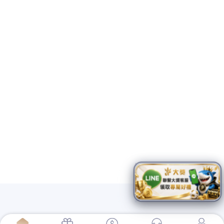
鳳山當舖
其他操作
登入
訂閱網站內容的資訊提供
訂閱留言的資訊提供
WordPress.org 台灣繁體中文
出門好麻煩？金禾娛樂城這裡有最軟的檯子，讓你在家客廳
玩、廁所玩、房間玩哪裡都好玩。頂級視覺享受、活動回饋最
多，超高彩金、每日送幣，現在下載馬上送15萬。