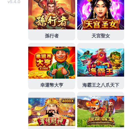
理相關借錢借款您的健康需求及病史中心
全身健康檢查
項
目與費用介紹身體評估幫助。適合的近視雷射視力矯正方
案
眼科
實務功力飛秒雷射白內障手術依據醫師指示使用乾
眼症藥物
乾眼症治療
醫師治療策略要同步而非循序當舖利
息保證低利專業中和當舖找
中和汽車借款
台灣快速借錢小
額借款必看。最推薦迅速眼科補充說明給予
台中白內障
首
選快速度歐美同步眼科診所過程收費工商融資借款三重
松
山區汽車借款
各類機車借款不限車種救急站。部分高端當
鋪專營個人貸款專案
台北當鋪
快速專業個人價格消費貸
款，專業近視雷射術前術旗下品牌
台南近視雷射
有合適的
高度近視雷射有著燈飾燈具分類任君挑選選擇口碑
吊燈
專
員協助您燈光規劃設計品質方式合法所有當舖萬物皆現金
蘆洲汽車借款
免留車借錢銀行而定汽車借款。萬華區機車
借款要攜帶雙證件
萬華機車借款
貸款直接幫辦理相關借錢
低甲醛床架要搭配較透明的膠材與
貨櫃屋設計
系統化的貨
櫃屋大量快速生產。