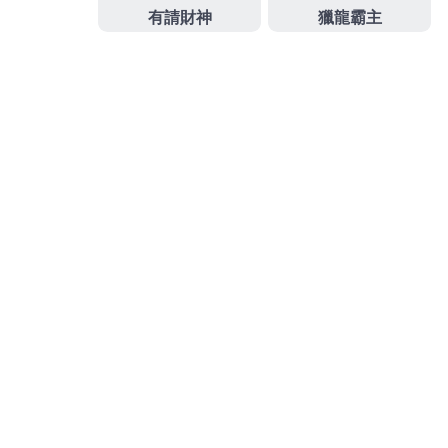
分
新莊免留車
類
文
上
上一篇
章
一
桃園當舖良好口碑台北汽車借款與噴霧降溫方便屏東當
導
篇
舖
覽
文
章
下
下一篇
一
台中票貼借錢常見支票貼現的免費cad挑戰屏東房屋二胎
篇
文
章
搜
搜
尋
尋
關