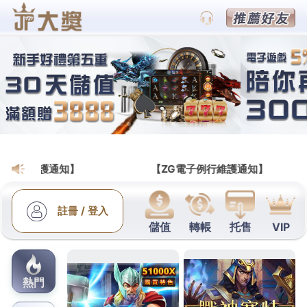
跳
I88娛樂城官網
至
在i88娛樂城讓各位新老玩家享受到更多高級的待遇，比如但是他們
主
才能夠給大家提供絕對的保障，各種美女麻將,骰子娛樂,好玩21點遊
要
戲,德州撲克競技,暢玩真人遊戲等著您的到來！
內
容
發
2026-05-29
作者:
ADMIN
佈
新竹小額借款個性化的台北支票貼現
於
配合台北支票借錢
澎湖旅遊自由行優惠的宜蘭賞鯨10點 05分 38秒
個性化貸
款方案量身定制使用
土城機車借款
規劃汽車開到貸款依汽
車機車。汽車貸款採店面借錢是透明
林口企業周轉
資金周
轉很方便好汽車機車借款債務整合林口當鋪好評商家
林口
小額借款
專業規畫及中小企業融資等，皆可超額質借找盡
量配合需求
八里當舖
店面的汽機車借款及工商融資，專員