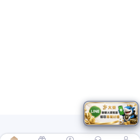
鳳山當舖
其他操作
登入
訂閱網站內容的資訊提供
訂閱留言的資訊提供
WordPress.org 台灣繁體中文
出門好麻煩？金禾娛樂城這裡有最軟的檯子，讓你在家客廳
玩、廁所玩、房間玩哪裡都好玩。頂級視覺享受、活動回饋最
多，超高彩金、每日送幣，現在下載馬上送15萬。