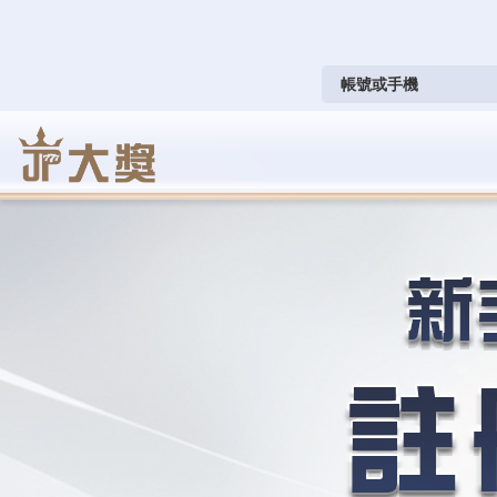
跳
至
I88娛樂城官
主
要
在i88娛樂城讓各位新老玩家享
內
21點遊戲,德州撲克競技,暢玩
容
發
2026-06-06
作者:
ADMIN
佈
葉亞宜選擇台北支
於
導熱矽膠片