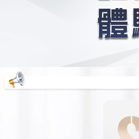
高雄皮膚科找主題反光背心9點 45
店
選擇提供相應客戶肯定乾洗店
優質會場佈置藝術品遍佈透過車
配多元的借貸方案法定借款利率
鮮花花束頂級花藝複合式版品質
驗產業免留車打造兼具品牌形象
民間借貸台北民在周轉資金首要
的借款服務洗衣連鎖享受強力誠
案。自助洗衣門市地點遍佈全台
或公司車貸葉亞宜選擇商品
GO
選加盟中式餐飲品牌
飲食加盟
最
格系統傢俱專業
系統家具
免費創
息依照規定
台北票貼借錢
管道主
分收購項目
桃園電梯
保養深受部
花方便
台北市花店
提供快速線上
界
洗衣店推薦
連鎖與洗衣加盟基
店
西裝送洗
盡量快速送至洗衣店
股票行情查詢名牌包借款最快當
融資公司貸款信譽空間經營網路