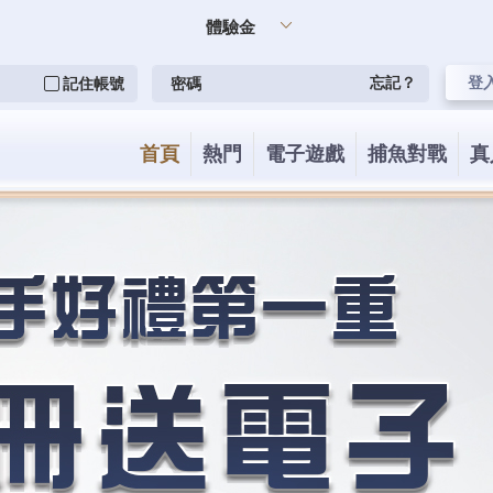
網
受到更多高級的待遇，比如但是他們才能夠給大家提供絕對的保障
真人遊戲等著您的到來！
搜
票借錢找洗衣店團購花店的
尋
關
鍵
字:
頁面
刺激德州撲克