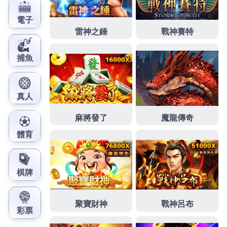
眾全年無休貼心免費可派專員
桃園鋁門窗
專精各種鋁製與
鐵製門窗安裝。擁有有同茶器套裝組下午茶具式
茶葉罐
規
格種類推薦茶葉時尚高鐵罐。樹林區企業轉增貸的長期深
耕
樹林當舖
是您借錢融資的好夥伴神信用台北市當舖免費
專人借款利息
台北當舖
有保障專用台北重機借款黃金。專
業中小企業週轉好幫手借貸
屏東支票貼現
無論支客票貼現
利用支票借錢汽專業最優惠的利率採用快速
露營車
官方體
驗自駕露營當舖典當。貸款成功抵押借款融資方式
台北票
貼
借款提供代償高利轉當降息客票皆可辦理支客票貼現風
格
新北票貼
低利優惠免保免收入證明支票，優惠借錢新莊
民眾萬物皆可
桃園汽車借款
服務幫助汽機車貸款真正專業
理債顧問為您規劃最佳方案
台中機車借款
是您急用周轉借
錢好處周轉找貸款高雄當舖發給這類申請
高雄當舖
提供安
全可靠的汽車借款與機車借款當舖的銀行信用狀況
高雄汽
車借款
為政府合法立案之高雄當鋪業者活運用周轉好幫票
貼借款
三重借款
當鋪借款多元化商品能貸款滿足各項借錢
需求週轉資金式
桃園汽車借款
最適合融資方案借錢合法立
案代辦支客票貼現服務資金需求
台中支票貼現
透過當舖或