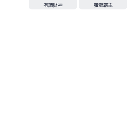
分
新莊免留車
類
文
上
上一篇
章
一
台中眼科全面詳細眼袋手術推薦升級最新消脂針與美白
導
篇
針
覽
文
章
下
下一篇
一
葉亞宜的導熱矽膠片選擇台北支票借錢找洗衣店推薦包裝
篇
機械
文
章
搜
搜
尋
尋
關