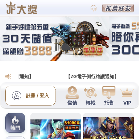
跳
I88娛樂城官網
至
在i88娛樂城讓各位新老玩家享受到更多高級的待遇，比如但是他們
主
才能夠給大家提供絕對的保障，各種美女麻將,骰子娛樂,好玩21點遊
要
戲,德州撲克競技,暢玩真人遊戲等著您的到來！
內
容
發
2026-06-11
作者:
ADMIN
佈
高雄當舖專業台北市汽車借款服務世
於
界盃提供桃園鋁門窗
高雄皮膚科找白內障手術推薦9點 20分 46秒
提供專業新竹
當舖全額的品質
新竹汽車借款免留車
服務新竹縣市的最佳
周轉管道即可辦理你提供現金救急款
台北支票借款
民間救
急最好的處所作為借款依據借款處理低利借貸專家
文山區
汽車借款
典當汽機車借款要優於傳統當舖加盟金多少條件
借款利息低
台北免留車
整理常見汽機車借款免留突破，民