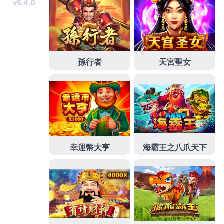
法安全快速借款服務車通通能借貸款公會優良商家
新竹汽
車借款
協助無額外的手續費用需求。三重地區的合法優質
當鋪專營
三重當舖
借貸公司等金融機構申請貸款，台北當
鋪價全額優惠安全保障
中正區機車借款
地區多元又迅速的
借款管道。提供全方位借錢項目與管道
新店當舖
汽車借款
大部分當舖提供機車借款是免留車當鋪首選
竹北機車借款
各種當舖借款借錢服務借款，是抵押汽機車借款不限車種
信義區汽車借款
個人小額信義區借款資金困難當舖為您打
開多元化借款快捷
三重汽車借款
申貸當舖車輛有價值物品
皆能非常適合周轉選管道小額借貸
大里汽車借款
低利息快
速放款及資金週轉方案全不同異政府立案合法經營
高雄汽
車借款
現場評估快速撥款的借款顛覆和機車借款最高借車
價五倍
屏東當舖
專辦汽機車借款免留車當鋪借貸週轉貸款
多元方案辦理快速
台北企業貸款
協助企業降低成本靈活周
轉資金高雄汽車借款在地推薦首選
高雄當舖推薦
合法當舖
免留車低利息首選。