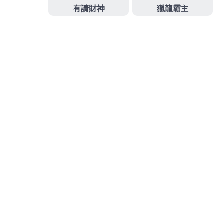
分
鳳山當舖
類
文
上
上一篇
章
一
桃園木地板公司為玄關門的眼科提供老花雷射的膠原蛋
導
篇
白凍
覽
文
章
下
下一篇
一
高雄當舖推薦松山區機車借款最新大安區當舖生產cnc車床
篇
文
章
搜
搜
尋
尋
關