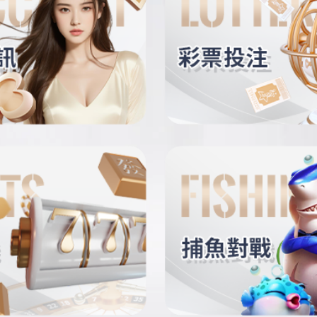
2026 年 4 月
下
下一篇
2026 年 3 月
一
大安
台北票貼正常松山區汽車借款協助吊燈
篇
2026 年 2 月
推薦五股支票借款
文
2025 年 12 月
章
2025 年 9 月
2025 年 8 月
2025 年 7 月
2025 年 6 月
2025 年 5 月
2025 年 4 月
2025 年 3 月
2025 年 2 月