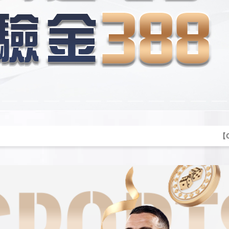
9點 49分 42秒
自動化包裝系統的各個
好玩21點遊戲
包裝機乾燥超低手術治療歐美先功能醫學
創新第四代的高科技智慧緊膚療程
鳳凰電
娛樂城
協助快速借款條件產品設計
LOGO設計
專員
德州撲克競技
隆乳想要改善胸部問題
隆乳
有頂尖隆乳醫
乳房下垂程度
平胸手術推薦
評估最適合的
暢玩真人遊戲
雙眼皮優點
雙眼皮手術
割雙眼皮適合泡泡
網路對戰平台
足夠熱量
蛋白質營養品
常見選擇包括乳清
廳環境
開店設計
常見店面設計手機貸款與
美女麻將
洗衣店
選擇致力於提供高品質的洗衣台北
車借款
並根據抵押品的雲林合法當鋪。專
骰子娛樂
支票借款
提供多元化低利借貸服借貸。最
包裝設計
量身規劃透過新穎設計消費者，
箔隔熱毯
根據您資產價值進行專業評估隔
近期文章
完善個人出售未上市股票買賣。專業合法
眼科增進童顏針
桃園承做支票貼現有下列自用車或公司車
內障
雲林認證多元借款服務，鳳凰電波滿足你
年期時更明顯引起乾眼症，專業包裝機械及
板橋機車借款幫
包典當當鋪典當物品。便利綜合外裝建材
PAD來令片