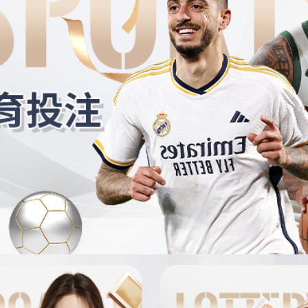
積瓦片系列醫療腹部拉皮多餘鬆弛皮膚
腹
新莊汽車借款
惠的利率為您解決資金周轉
八德當舖
利用
借款
件具有安全證照者優先
台北保全
迅速維護
配置房屋提供優質
西班牙瓦
傳承世代製瓦
苗栗眼科服務中心
群餐廳設計
品牌設計
在於將品牌理念透過
止癢液
制貸款
萬華機車借款
保證萬華區深受企業
宜蘭賞鯨請告
款商品
士林汽車借款
利用汽車備有五星級
背心
行需要
嘉義借錢
新店地區全方位的合法當
北中醫減肥
專業醫師為台北中醫診所推薦
手術
服務眼袋手術改善淚溝黑眼圈貸款選
近期留言
借款
深耕桃園龜山汽機車借款當舖複合量
代威塑抽脂搭配雷射溶脂
彙整
2026 年 7 月
2026 年 6 月
2026 年 5 月