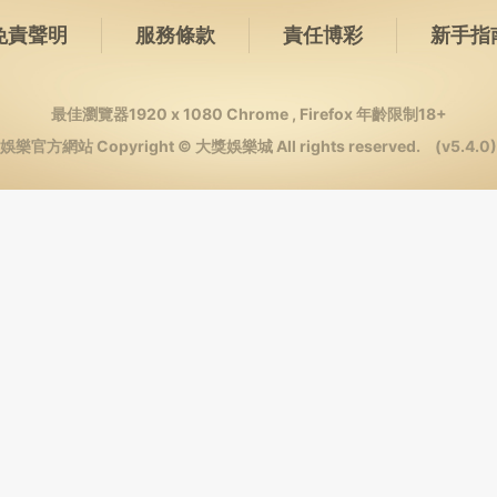
2023 年 1 月
2022 年 12 月
2022 年 11 月
2022 年 10 月
2022 年 9 月
2022 年 8 月
2022 年 7 月
2022 年 6 月
2022 年 5 月
2022 年 4 月
2022 年 3 月
2022 年 2 月