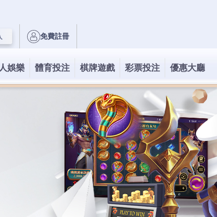
，各種美女麻將,骰子娛樂,好玩
搜
尋