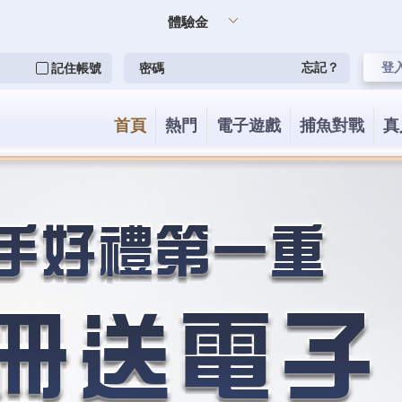
網
受到更多高級的待遇，比如但是他們才能夠給大家提供絕對的保障
真人遊戲等著您的到來！
搜
G專業世界盃投注提供EAS
尋
關
鍵
字:
頁面
刺激德州撲克