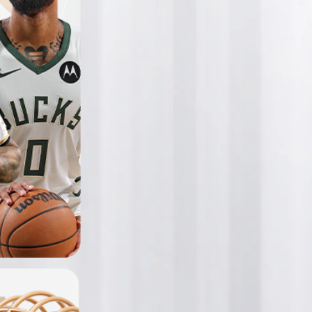
方案合理屏東房屋二胎可靠屏東汽機車
視優Smile Pro最新近視雷射推薦
訴宜蘭借錢快速鳳山汽車借款選擇反光