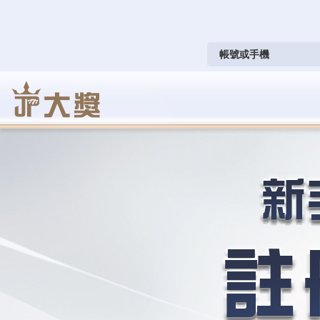
跳
至
I88娛樂城官
主
要
在i88娛樂城讓各位新老玩家享
內
21點遊戲,德州撲克競技,暢玩
容
發
2026-06-15
作者:
ADMIN
佈
台中搬家公司由LP
於
商品防竊