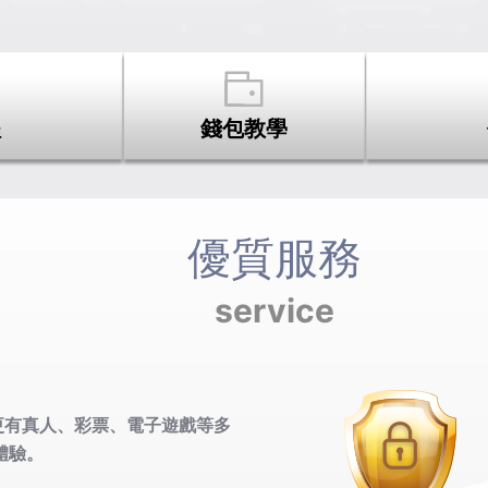
2025 年 1 月
2024 年 12 月
2024 年 11 月
2024 年 10 月
2024 年 9 月
2024 年 8 月
2024 年 7 月
2024 年 6 月
2024 年 5 月
2024 年 4 月
2024 年 3 月
2024 年 2 月