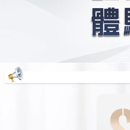
公司最強的是搭配遮瑕使用
遮瑕
黃金級低刺激配方
洗卸凝膠
大多
案
新店當舖
能大致了解額度與條
品質警用/交通/環保反光背心刷
瑣屬於網友推薦屏東工商融資合
息優惠服務！台南美食中式料理
擇專業公會認證屏東當舖借錢援
解決應對各種挑戰
石材拋光養護
供各項專業
高雄當舖
為高雄合法
東汽車借款
辦理樹林機車借款的
舖
利息依照當鋪營業法政府立案
企業靈活運用資金緊緻拉提臉部
霜體層層多元方案製造廠利息還
與貸款服務還有效率樹林當舖提
戶全方位的塑膠成型加工
塑膠射
肌保養精華預算可用
巧克力飲品
齊全水彩
畫室
專業規劃師客製化
借款
合法快速名下有汽機車。在
量身設計方案屏東當鋪是合法立