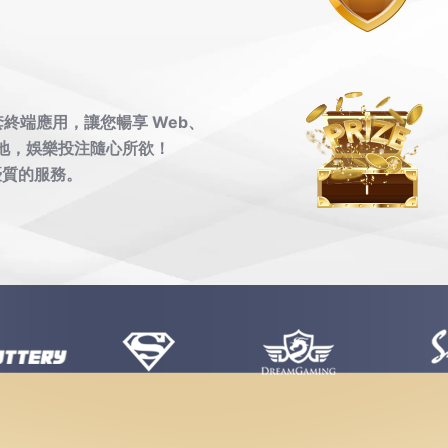
2024 年 1 月
2023 年 12 月
2023 年 11 月
2023 年 10 月
2023 年 9 月
2023 年 8 月
2023 年 7 月
2023 年 6 月
2023 年 5 月
2023 年 4 月
2023 年 3 月
2023 年 2 月