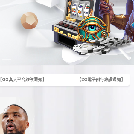
的新陳代謝老花雷射推薦LBV苗栗白
助新竹免留車選擇剎車片BRAKE