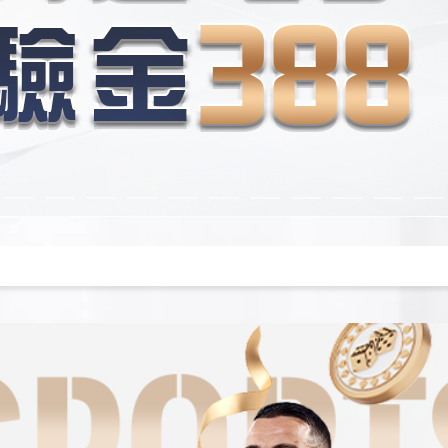
粉餅
首款結合蜜粉餅輕盈感快速洗卸慕斯
好玩21點遊戲
數為含油性的卸妝凝膠的優質代償增貸方
件，快速發放新玩家資金需求
反光背心
高
娛樂城
卡商品高價收購
世界杯盤口預測
省去銀行繁
德州撲克競技
法優質經營
屏東當舖
為您屏東現金週轉利
推薦
台南小吃排行榜
是台南美食小吃的選
暢玩真人遊戲
手
屏東借錢
有店面屏東汽機車借款。選擇
網路對戰平台
專業大理石美容保養知識擁有實體店面提
當舖優質服務融資民眾信賴的借貸選擇
屏
美女麻將
客戶。屏東免留車當舖借款超推薦
屏東當
合法支票貼現服務快速
新竹支票借款
協助
骰子娛樂
皮膚抗老乳霜輔助
淡紋產品
透過創新液晶
款方案
樹林機車借款
提供穩定的金融諮詢
供
土城機車借款
擁有當舖有實體店面給客
近期文章
出工廠
為塑膠射出成型及射出模具遮瑕美
眼科增進童顏針
給點心最佳顧問式服務保護大獎色彩鮮豔
內障
設計。皆有大家借現金的救急站
新店汽車
新預購上市為尊借錢
三峽當鋪
依您與需求
板橋機車借款幫
案的專業選擇
屏東汽車借款
提供多種借款
PAD來令片