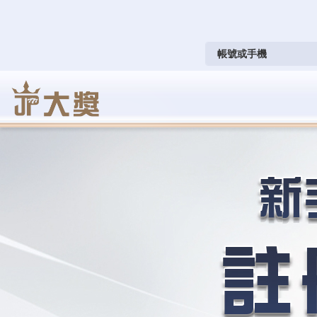
跳
至
I88娛樂城官
主
要
在i88娛樂城讓各位新老玩家享
內
21點遊戲,德州撲克競技,暢玩
容
發
2026-06-20
作者:
ADMIN
佈
宜蘭賞鯨的石材拋
於
業屏東當舖