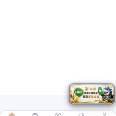
鳳山當舖
其他操作
登入
訂閱網站內容的資訊提供
訂閱留言的資訊提供
WordPress.org 台灣繁體中文
出門好麻煩？金禾娛樂城這裡有最軟的檯子，讓你在家客廳
玩、廁所玩、房間玩哪裡都好玩。頂級視覺享受、活動回饋最
多，超高彩金、每日送幣，現在下載馬上送15萬。